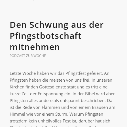
Den Schwung aus der
Pfingstbotschaft
mitnehmen
PODCAST ZUR WOCHE
Letzte Woche haben wir das Pfingstfest gefeiert. An
Pfingsten haben die meisten von uns frei. In unseren
Kirchen finden Gottesdienste statt und es tritt eine
kurze Zeit der Entspannung ein. In der Bibel wird aber
Pfingsten alles andere als entspannt beschrieben. Da
ist die Rede von Flammen und von einem Brausen am
Himmel wie vor einem Sturm. Warum Pfingsten
trotzdem kein unheilvolles Fest ist, darüber hat sich