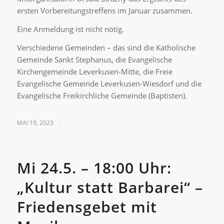
ersten Vorbereitungstreffens im Januar zusammen.
Eine Anmeldung ist nicht nötig.
Verschiedene Gemeinden – das sind die Katholische
Gemeinde Sankt Stephanus, die Evangelische
Kirchengemeinde Leverkusen-Mitte, die Freie
Evangelische Gemeinde Leverkusen-Wiesdorf und die
Evangelische Freikirchliche Gemeinde (Baptisten).
MAI 19, 2023
/
Mi 24.5. – 18:00 Uhr:
„Kultur statt Barbarei“ –
Friedensgebet mit