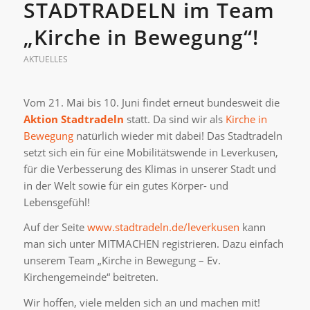
STADTRADELN im Team
„Kirche in Bewegung“!
AKTUELLES
Vom 21. Mai bis 10. Juni findet erneut bundesweit die
Aktion Stadtradeln
statt. Da sind wir als
Kirche in
Bewegung
natürlich wieder mit dabei! Das Stadtradeln
setzt sich ein für eine Mobilitätswende in Leverkusen,
für die Verbesserung des Klimas in unserer Stadt und
in der Welt sowie für ein gutes Körper- und
Lebensgefühl!
Auf der Seite
www.stadtradeln.de/leverkusen
kann
man sich unter MITMACHEN registrieren. Dazu einfach
unserem Team „Kirche in Bewegung – Ev.
Kirchengemeinde“ beitreten.
Wir hoffen, viele melden sich an und machen mit!