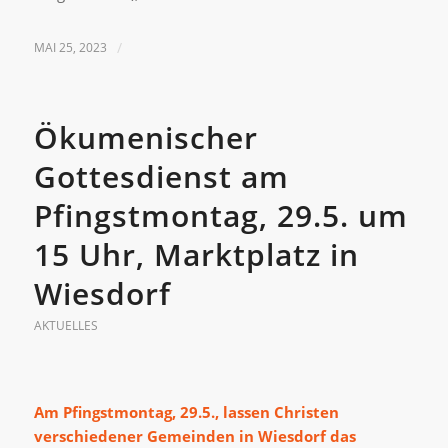
MAI 25, 2023
/
Ökumenischer
Gottesdienst am
Pfingstmontag, 29.5. um
15 Uhr, Marktplatz in
Wiesdorf
AKTUELLES
Am Pfingstmontag, 29.5., lassen Christen
verschiedener Gemeinden in Wiesdorf das