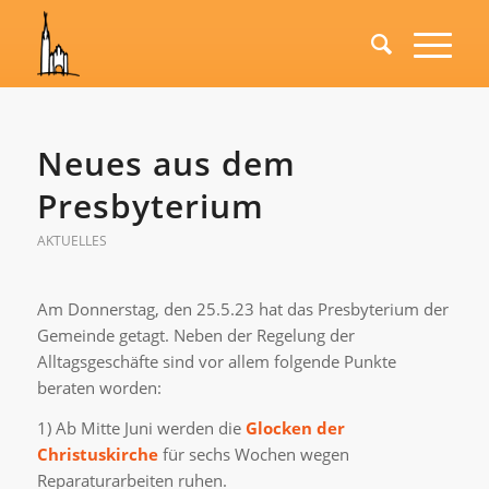
Neues aus dem
Presbyterium
AKTUELLES
Am Donnerstag, den 25.5.23 hat das Presbyterium der
Gemeinde getagt. Neben der Regelung der
Alltagsgeschäfte sind vor allem folgende Punkte
beraten worden:
1) Ab Mitte Juni werden die
Glocken der
Christuskirche
für sechs Wochen wegen
Reparaturarbeiten ruhen.