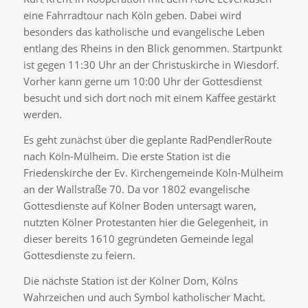
eine Fahrradtour nach Köln geben. Dabei wird
besonders das katholische und evangelische Leben
entlang des Rheins in den Blick genommen.
Startpunkt
ist gegen 11:30 Uhr an der Christuskirche in Wiesdorf.
Vorher kann gerne um 10:00 Uhr der Gottesdienst
besucht und sich dort noch mit einem Kaffee gestärkt
werden.
Es geht zunächst über die geplante RadPendlerRoute
nach Köln-Mülheim. Die erste Station ist die
Friedenskirche der Ev. Kirchengemeinde Köln-Mülheim
an der Wallstraße 70. Da vor 1802 evangelische
Gottesdienste auf Kölner Boden untersagt waren,
nutzten Kölner Protestanten hier die Gelegenheit, in
dieser bereits 1610 gegründeten Gemeinde legal
Gottesdienste zu feiern.
Die nächste Station ist der Kölner Dom, Kölns
Wahrzeichen und auch Symbol katholischer Macht.