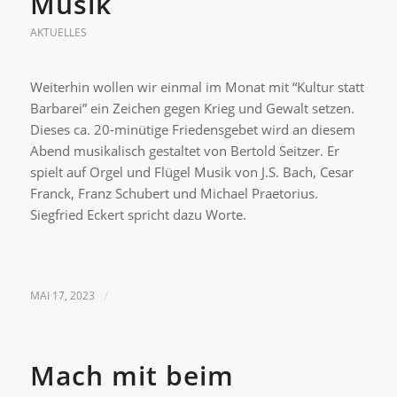
Musik
AKTUELLES
Weiterhin wollen wir einmal im Monat mit “Kultur statt
Barbarei” ein Zeichen gegen Krieg und Gewalt setzen.
Dieses ca. 20-minütige Friedensgebet wird an diesem
Abend musikalisch gestaltet von Bertold Seitzer. Er
spielt auf Orgel und Flügel Musik von J.S. Bach, Cesar
Franck, Franz Schubert und Michael Praetorius.
Siegfried Eckert spricht dazu Worte.
MAI 17, 2023
/
Mach mit beim