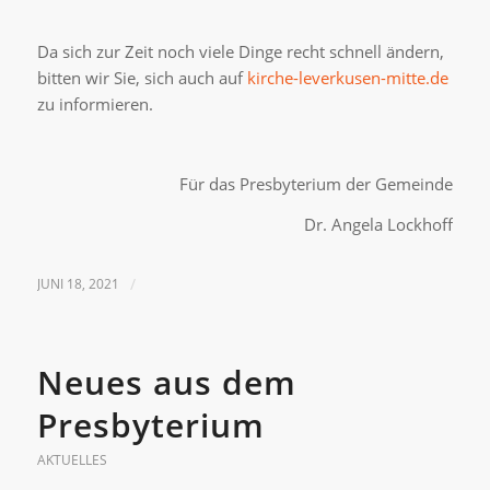
Da sich zur Zeit noch viele Dinge recht schnell ändern,
bitten wir Sie, sich auch auf
kirche-leverkusen-mitte.de
zu informieren.
Für das Presbyterium der Gemeinde
Dr. Angela Lockhoff
JUNI 18, 2021
/
Neues aus dem
Presbyterium
AKTUELLES