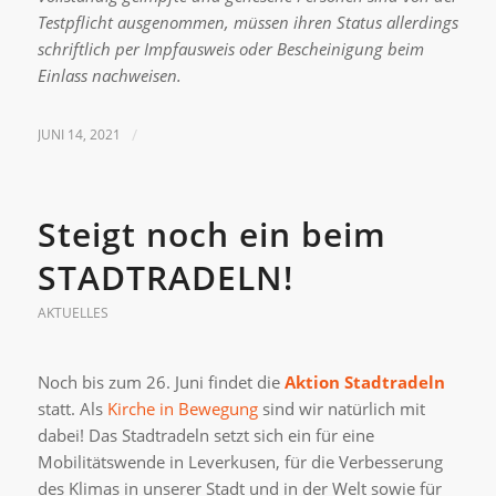
Testpflicht ausgenommen, müssen ihren Status allerdings
schriftlich per Impfausweis oder Bescheinigung beim
Einlass nachweisen.
JUNI 14, 2021
/
Steigt noch ein beim
STADTRADELN!
AKTUELLES
Noch bis zum 26. Juni findet die
Aktion Stadtradeln
statt. Als
Kirche in Bewegung
sind wir natürlich mit
dabei! Das Stadtradeln setzt sich ein für eine
Mobilitätswende in Leverkusen, für die Verbesserung
des Klimas in unserer Stadt und in der Welt sowie für