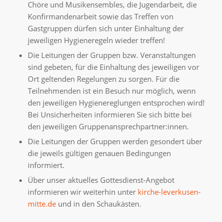
Chöre und Musikensembles, die Jugendarbeit, die
Konfirmandenarbeit sowie das Treffen von
Gastgruppen dürfen sich unter Einhaltung der
jeweiligen Hygieneregeln wieder treffen!
Die Leitungen der Gruppen bzw. Veranstaltungen
sind gebeten, für die Einhaltung des jeweiligen vor
Ort geltenden Regelungen zu sorgen. Für die
Teilnehmenden ist ein Besuch nur möglich, wenn
den jeweiligen Hygienereglungen entsprochen wird!
Bei Unsicherheiten informieren Sie sich bitte bei
den jeweiligen Gruppenansprechpartner:innen.
Die Leitungen der Gruppen werden gesondert über
die jeweils gültigen genauen Bedingungen
informiert.
Über unser aktuelles Gottesdienst-Angebot
informieren wir weiterhin unter
kirche-leverkusen-
mitte.de
und in den Schaukästen.