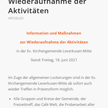
Wiederaufnahme der
Aktivitäten
AKTUELLES
Information und Maßnahmen
zur Wiederaufnahme der Aktivitäten
in der Ev. Kirchengemeinde Leverkusen-Mitte
Stand: Freitag, 18. Juni 2021
Im Zuge der allgemeinen Lockerungen sind in der Ev.
Kirchengemeinde Leverkusen-Mitte ab sofort auch
wieder Treffen in Präsenzform möglich.
Alle Gruppen und Kreise der Gemeinde, der
Freizeittreff, das Café Welt, die Probenarbeit aller