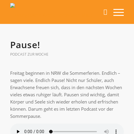
Pause!
PODCAST ZUR WOCHE
Freitag beginnen in NRW die Sommerferien. Endlich –
sagen viele. Endlich Pause! Nicht nur Schüler, auch
Erwachsene freuen sich, dass in den nächsten Wochen
vieles etwas ruhiger läuft. Pausen sind wichtig, damit
Körper und Seele sich wieder erholen und erfrischen
können. Darum geht es im letzten Podcast vor der
Sommerpause.