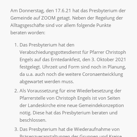
Am Donnerstag, den 17.6.21 hat das Presbyterium der
Gemeinde auf ZOOM getagt. Neben der Regelung der
Alltagsgeschäfte sind vor allem folgende Punkte
beraten worden:
Das Presbyterium hat den
Verabschiedungsgottesdienst für Pfarrer Christoph
Engels auf das Erntedankfest, den 3. Oktober 2021
festgelegt. Uhrzeit und Form sind noch in Planung,
da u.a. auch noch die weitere Coronaentwicklung
abgewartet werden muss.
Als Voraussetzung für eine Wiederbesetzung der
Pfarrerstelle von Christoph Engels ist von Seiten
der Landeskirche eine neue Gemeindekonzeption
nötig. Diese hat das Presbyterium beraten und
beschlossen.
Das Presbyterium hat die Wiederaufnahme von
Präsenzveranstaltungen der Gruppen und Kreise