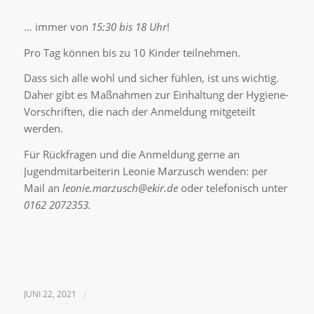
… immer von
15:30 bis 18 Uhr
!
Pro Tag können bis zu 10 Kinder teilnehmen.
Dass sich alle wohl und sicher fühlen, ist uns wichtig.
Daher gibt es Maßnahmen zur Einhaltung der Hygiene-
Vorschriften, die nach der Anmeldung mitgeteilt
werden.
Für Rückfragen und die Anmeldung gerne an
Jugendmitarbeiterin Leonie Marzusch wenden: per
Mail an
leonie.marzusch@ekir.de
oder telefonisch unter
0162 2072353.
JUNI 22, 2021
/