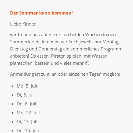
Der Sommer kann kommen!
Liebe Kinder,
wir freuen uns auf die ersten beiden Wochen in den
Sommerferien, in denen wir Euch jeweils am Montag,
Dienstag und Donnerstag ein sommerliches Programm
anbieten! Eis essen, Piraten spielen, mit Wasser
plantschen, basteln und vieles mehr 🙂
Anmeldung ist zu allen oder einzelnen Tagen möglich:
Mo, 5. Juli
Di, 6. Juli
Do, 8. Juli
Mo, 12. Juli
Di, 13. Juli
Do, 15. Juli