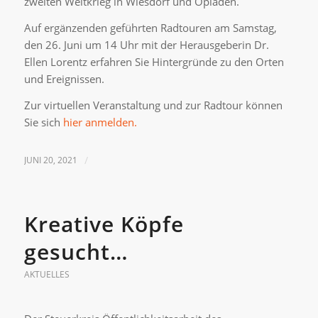
zweiten Weltkrieg in Wiesdorf und Opladen.
Auf ergänzenden geführten Radtouren am Samstag,
den 26. Juni um 14 Uhr mit der Herausgeberin Dr.
Ellen Lorentz erfahren Sie Hintergründe zu den Orten
und Ereignissen.
Zur virtuellen Veranstaltung und zur Radtour können
Sie sich
hier anmelden.
JUNI 20, 2021
/
Kreative Köpfe
gesucht…
AKTUELLES