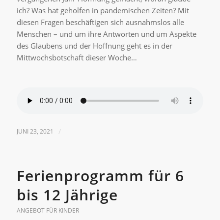
ich? Was hat geholfen in pandemischen Zeiten? Mit
diesen Fragen beschäftigen sich ausnahmslos alle
Menschen – und um ihre Antworten und um Aspekte
des Glaubens und der Hoffnung geht es in der
Mittwochsbotschaft dieser Woche…
JUNI 23, 2021
/
Ferienprogramm für 6
bis 12 Jährige
ANGEBOT FÜR KINDER