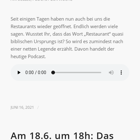
Seit einigen Tagen haben nun auch bei uns die
Restaurants wieder geöffnet. Endlich werden viele
sagen. Wusstet Ihr, dass das Wort „Restaurant“ quasi
biblischen Ursprungs ist? So wird es zumindest nach
einer netten Legende erzählt. Davon handelt der
heutige Podcast.
JUNI 16, 2021
/
Am 18.6. um 18h: Das