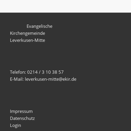
Evangelische
Kirchengemeinde
Leverkusen-Mitte
Telefon: 0214 / 3 10 38 57
E-Mail: leverkusen-mitte@ekir.de
Impressum
Datenschutz
Login