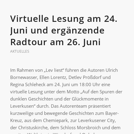
Virtuelle Lesung am 24.
Juni und ergänzende
Radtour am 26. Juni
AKTUELLES
Im Rahmen von „Lev liest“ führen die Autoren Ulrich
Bornewasser, Ellen Lorentz, Detlev Prößdorf und
Regina Schleheck am 24. Juni um 18:00 Uhr eine
virtuelle Lesung unter dem Motto „Auf den Spuren der
dunklen Geschichten und der Glückmomente in
Leverkusen“ durch. Das Autorenteam präsentiert
kurzweilige und bewegende Geschichten zum Bayer-
Kreuz, aus dem Chemiepark, zur Leverkusener City,
der Christuskirche, dem Schloss Morsbroich und dem