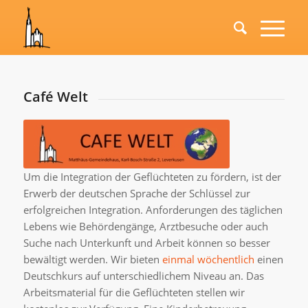
Café Welt
Um die Integration der Geflüchteten zu fördern, ist der
Erwerb der deutschen Sprache der Schlüssel zur
erfolgreichen Integration. Anforderungen des täglichen
Lebens wie Behördengänge, Arztbesuche oder auch
Suche nach Unterkunft und Arbeit können so besser
bewältigt werden. Wir bieten
einmal wöchentlich
einen
Deutschkurs auf unterschiedlichem Niveau an. Das
Arbeitsmaterial für die Geflüchteten stellen wir