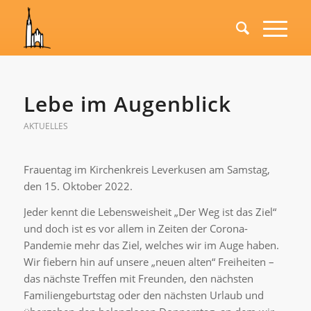
Lebe im Augenblick
AKTUELLES
Frauentag im Kirchenkreis Leverkusen am Samstag,
den 15. Oktober 2022.
Jeder kennt die Lebensweisheit „Der Weg ist das Ziel“
und doch ist es vor allem in Zeiten der Corona-
Pandemie mehr das Ziel, welches wir im Auge haben.
Wir fiebern hin auf unsere „neuen alten“ Freiheiten –
das nächste Treffen mit Freunden, den nächsten
Familiengeburtstag oder den nächsten Urlaub und