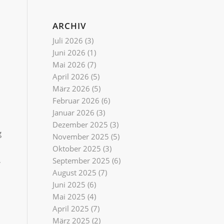
ARCHIV
Juli 2026
(3)
Juni 2026
(1)
Mai 2026
(7)
April 2026
(5)
März 2026
(5)
Februar 2026
(6)
Januar 2026
(3)
Dezember 2025
(3)
g
November 2025
(5)
Oktober 2025
(3)
,
September 2025
(6)
August 2025
(7)
Juni 2025
(6)
Mai 2025
(4)
April 2025
(7)
März 2025
(2)