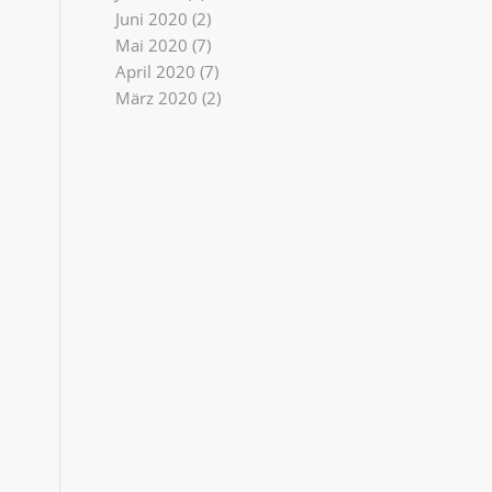
Juni 2020
(2)
Mai 2020
(7)
April 2020
(7)
März 2020
(2)