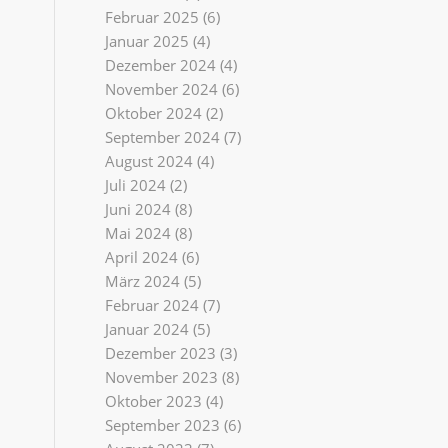
Februar 2025
(6)
Januar 2025
(4)
Dezember 2024
(4)
November 2024
(6)
Oktober 2024
(2)
September 2024
(7)
August 2024
(4)
Juli 2024
(2)
Juni 2024
(8)
Mai 2024
(8)
April 2024
(6)
März 2024
(5)
Februar 2024
(7)
Januar 2024
(5)
Dezember 2023
(3)
November 2023
(8)
Oktober 2023
(4)
September 2023
(6)