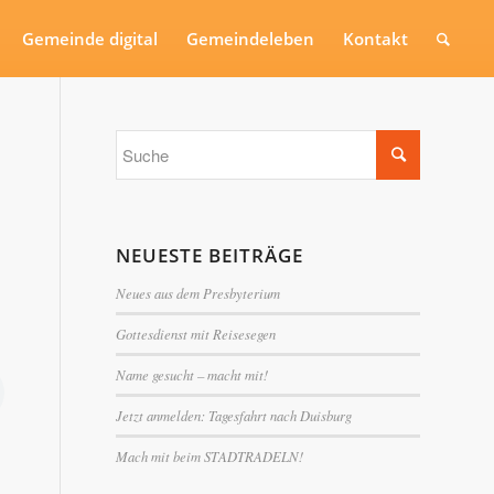
Gemeinde digital
Gemeindeleben
Kontakt
NEUESTE BEITRÄGE
Neues aus dem Presbyterium
Gottesdienst mit Reisesegen
Name gesucht – macht mit!
Jetzt anmelden: Tagesfahrt nach Duisburg
Mach mit beim STADTRADELN!