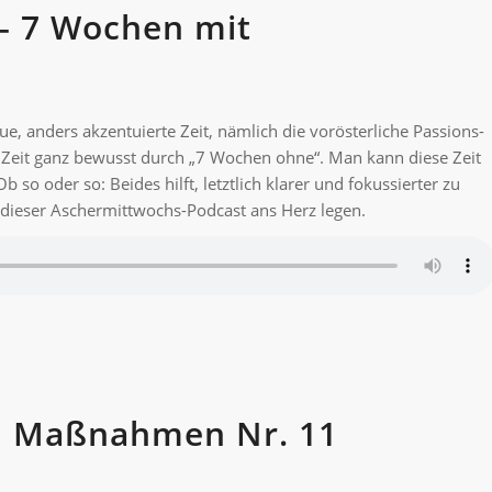
– 7 Wochen mit
e, anders akzentuierte Zeit, nämlich die vorösterliche Passions-
se Zeit ganz bewusst durch „7 Wochen ohne“. Man kann diese Zeit
 so oder so: Beides hilft, letztlich klarer und fokussierter zu
dieser Aschermittwochs-Podcast ans Herz legen.
d Maßnahmen Nr. 11