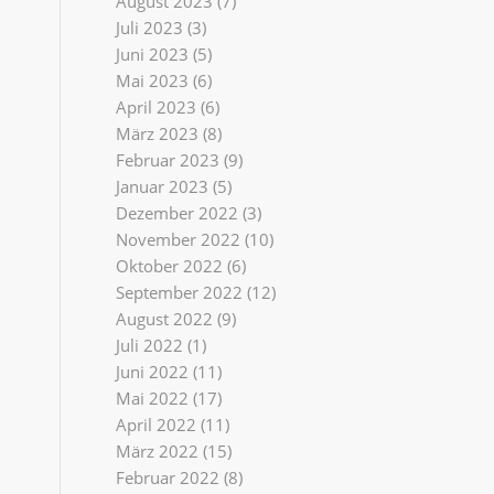
August 2023
(7)
Juli 2023
(3)
Juni 2023
(5)
Mai 2023
(6)
April 2023
(6)
März 2023
(8)
Februar 2023
(9)
Januar 2023
(5)
Dezember 2022
(3)
November 2022
(10)
Oktober 2022
(6)
September 2022
(12)
August 2022
(9)
Juli 2022
(1)
Juni 2022
(11)
Mai 2022
(17)
April 2022
(11)
März 2022
(15)
Februar 2022
(8)