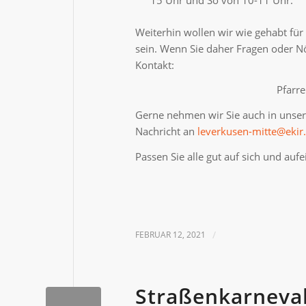
Weiterhin wollen wir wie gehabt f
sein. Wenn Sie daher Fragen oder Nö
Kontakt:
Pfarr
Gerne nehmen wir Sie auch in unsere
Nachricht an
leverkusen-mitte@ekir
Passen Sie alle gut auf sich und aufe
FEBRUAR 12, 2021
/
Straßenkarneva