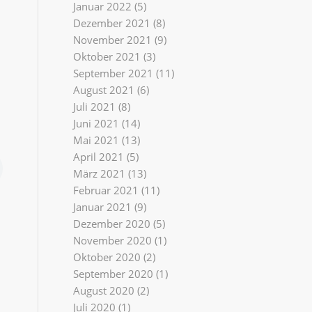
Januar 2022
(5)
Dezember 2021
(8)
November 2021
(9)
Oktober 2021
(3)
September 2021
(11)
August 2021
(6)
Juli 2021
(8)
Juni 2021
(14)
Mai 2021
(13)
April 2021
(5)
März 2021
(13)
Februar 2021
(11)
Januar 2021
(9)
Dezember 2020
(5)
November 2020
(1)
Oktober 2020
(2)
September 2020
(1)
August 2020
(2)
Juli 2020
(1)