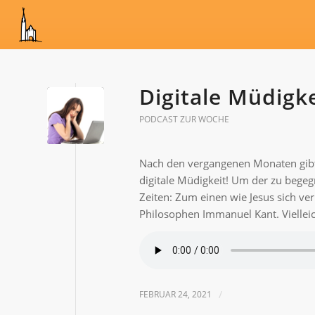
Digitale Müdigke
PODCAST ZUR WOCHE
Nach den vergangenen Monaten gibt 
digitale Müdigkeit! Um der zu begeg
Zeiten: Zum einen wie Jesus sich ve
Philosophen Immanuel Kant. Vielleicht
FEBRUAR 24, 2021
/