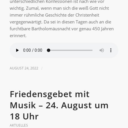
unterschiedlichen Konfessionen ist nach wie vor
wichtig. Zumal, wenn man sich die weiß Gott nicht
immer rühmliche Geschichte der Christenheit
vergegenwärtigt. Da sei in diesen Tagen auch an die
furchtbare Bartholomäusnacht vor genau 450 Jahren
erinnert.
AUGUST 24, 2022
/
Friedensgebet mit
Musik – 24. August um
18 Uhr
AKTUELLES