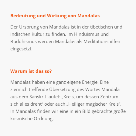
Bedeutung und Wirkung von Mandalas
Der Ursprung von Mandalas ist in der tibetischen und
indischen Kultur zu finden. Im Hinduismus und
Buddhismus werden Mandalas als Meditationshilfen
eingesetzt.
Warum ist das so?
Mandalas haben eine ganz eigene Energie. Eine
ziemlich treffende Übersetzung des Wortes Mandala
aus dem Sanskrit lautet: „Kreis, um dessen Zentrum
sich alles dreht“ oder auch „Heiliger magischer Kreis“.
In Mandalas finden wir eine in ein Bild gebrachte große
kosmische Ordnung.