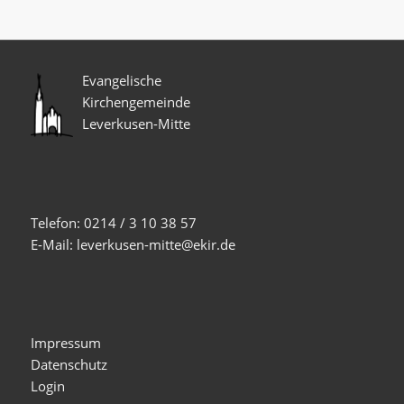
Evangelische
Kirchengemeinde
Leverkusen-Mitte
Telefon: 0214 / 3 10 38 57
E-Mail: leverkusen-mitte@ekir.de
Impressum
Datenschutz
Login