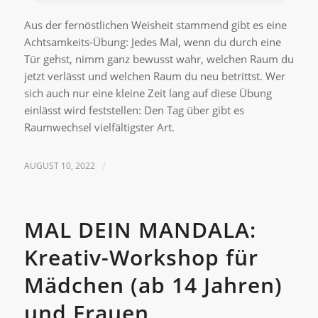
Aus der fernöstlichen Weisheit stammend gibt es eine
Achtsamkeits-Übung: Jedes Mal, wenn du durch eine
Tür gehst, nimm ganz bewusst wahr, welchen Raum du
jetzt verlässt und welchen Raum du neu betrittst. Wer
sich auch nur eine kleine Zeit lang auf diese Übung
einlässt wird feststellen: Den Tag über gibt es
Raumwechsel vielfältigster Art.
AUGUST 10, 2022
/
MAL DEIN MANDALA:
Kreativ-Workshop für
Mädchen (ab 14 Jahren)
und Frauen