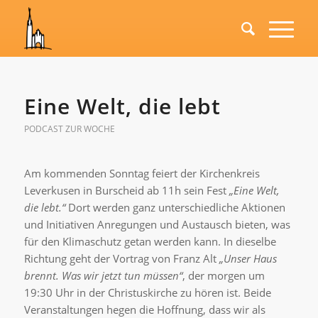
Eine Welt, die lebt
PODCAST ZUR WOCHE
Am kommenden Sonntag feiert der Kirchenkreis
Leverkusen in Burscheid ab 11h sein Fest
„Eine Welt,
die lebt.“
Dort werden ganz unterschiedliche Aktionen
und Initiativen Anregungen und Austausch bieten, was
für den Klimaschutz getan werden kann. In dieselbe
Richtung geht der Vortrag von Franz Alt
„Unser Haus
brennt. Was wir jetzt tun müssen“
, der morgen um
19:30 Uhr in der Christuskirche zu hören ist. Beide
Veranstaltungen hegen die Hoffnung, dass wir als