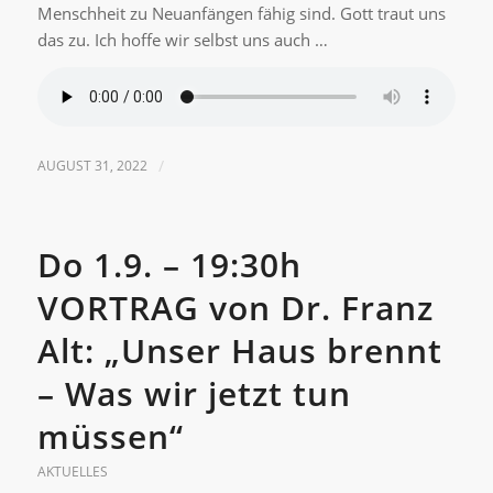
Menschheit zu Neuanfängen fähig sind. Gott traut uns
das zu. Ich hoffe wir selbst uns auch …
AUGUST 31, 2022
/
Do 1.9. – 19:30h
VORTRAG von Dr. Franz
Alt: „Unser Haus brennt
– Was wir jetzt tun
müssen“
AKTUELLES