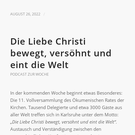
AUGUST 26, 2022
/
Die Liebe Christi
bewegt, versöhnt und
eint die Welt
PODCAST ZUR WOCHE
In der kommenden Woche beginnt etwas Besonderes:
Die 11. Vollversammlung des Ökumenischen Rates der
Kirchen. Tausend Delegierte und etwa 3000 Gäste aus
aller Welt treffen sich in Karlsruhe unter dem Motto:
„Die Liebe Christi bewegt, versöhnt und eint die Welt“
.
Austausch und Verständigung zwischen den