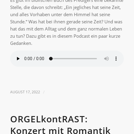
Es gibt im biblischen Buch des Predigers eine bekannte
Stelle, die davon schreibt: „Ein jegliches hat seine Zeit,
und alles Vorhaben unter dem Himmel hat seine
Stunde.“ Was hat bei ihnen gerade seine Zeit? Und was
hat das mit dem Alltag und dem ganz normalen Leben
zu tun? Dazu gibt es in diesem Podcast ein paar kurze
Gedanken.
AUGUST 17, 2022
/
ORGELkontRAST:
Konzert mit Romantik