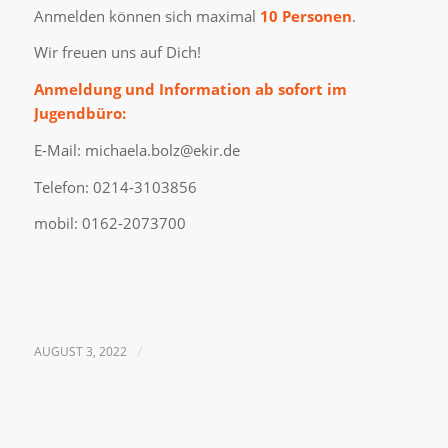
Anmelden können sich maximal
10 Personen
.
Wir freuen uns auf Dich!
Anmeldung und Information ab sofort im
Jugendbüro:
E-Mail: michaela.bolz@ekir.de
Telefon: 0214-3103856
mobil: 0162-2073700
AUGUST 3, 2022
/