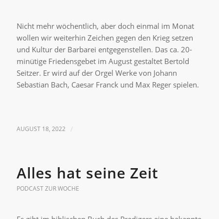
Nicht mehr wöchentlich, aber doch einmal im Monat
wollen wir weiterhin Zeichen gegen den Krieg setzen
und Kultur der Barbarei entgegenstellen. Das ca. 20-
minütige Friedensgebet im August gestaltet Bertold
Seitzer. Er wird auf der Orgel Werke von Johann
Sebastian Bach, Caesar Franck und Max Reger spielen.
AUGUST 18, 2022
/
Alles hat seine Zeit
PODCAST ZUR WOCHE