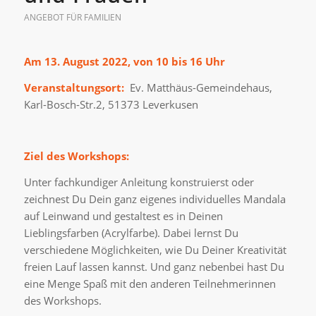
ANGEBOT FÜR FAMILIEN
Am 13. August 2022, von 10 bis 16 Uhr
Veranstaltungsort:
Ev. Matthäus-Gemeindehaus,
Karl-Bosch-Str.2, 51373 Leverkusen
Ziel des Workshops:
Unter fachkundiger Anleitung konstruierst oder
zeichnest Du Dein ganz eigenes individuelles Mandala
auf Leinwand und gestaltest es in Deinen
Lieblingsfarben (Acrylfarbe). Dabei lernst Du
verschiedene Möglichkeiten, wie Du Deiner Kreativität
freien Lauf lassen kannst. Und ganz nebenbei hast Du
eine Menge Spaß mit den anderen Teilnehmerinnen
des Workshops.