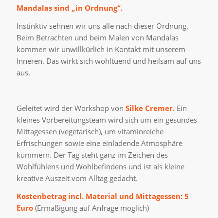
Mandalas sind „in Ordnung“.
Instinktiv sehnen wir uns alle nach dieser Ordnung.
Beim Betrachten und beim Malen von Mandalas
kommen wir unwillkürlich in Kontakt mit unserem
Inneren. Das wirkt sich wohltuend und heilsam auf uns
aus.
Geleitet wird der Workshop von
Silke Cremer.
Ein
kleines Vorbereitungsteam wird sich um ein gesundes
Mittagessen (vegetarisch), um vitaminreiche
Erfrischungen sowie eine einladende Atmosphäre
kümmern. Der Tag steht ganz im Zeichen des
Wohlfühlens und Wohlbefindens und ist als kleine
kreative Auszeit vom Alltag gedacht.
Kostenbetrag incl. Material und Mittagessen: 5
Euro
(Ermäßigung auf Anfrage möglich)