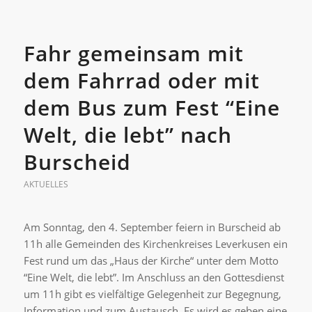
Fahr gemeinsam mit
dem Fahrrad oder mit
dem Bus zum Fest “Eine
Welt, die lebt” nach
Burscheid
AKTUELLES
Am Sonntag, den 4. September feiern in Burscheid ab
11h alle Gemeinden des Kirchenkreises Leverkusen ein
Fest rund um das „Haus der Kirche“ unter dem Motto
“Eine Welt, die lebt”. Im Anschluss an den Gottesdienst
um 11h gibt es vielfältige Gelegenheit zur Begegnung,
Information und zum Austausch. Es wird es geben eine