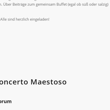
. Über Beiträge zum gemeinsam Buffet (egal ob süß oder salzig)
Alle sind herzlich eingeladen!
 Concerto Maestoso
forum