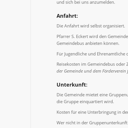
und sich bei uns anzumelden.
Anfahrt
:
Die Anfahrt wird selbst organisiert.
Pfarrer S. Eckert wird den Gemeinde
Gemeindebus anbieten können.
Für Jugendliche und Ehrenamtliche d
Reisekosten im Gemeindebus oder 
der Gemeinde und dem Förderverein fi
Unterkunft
:
Die Gemeinde mietet eine Gruppenun
die Gruppe einquartiert wird.
Kosten für eine Unterbringung in de
Wer nicht in der Gruppenunterkunft 