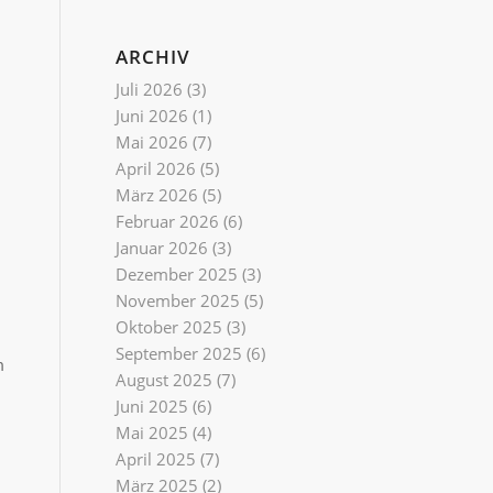
ARCHIV
Juli 2026
(3)
Juni 2026
(1)
Mai 2026
(7)
April 2026
(5)
März 2026
(5)
Februar 2026
(6)
Januar 2026
(3)
Dezember 2025
(3)
November 2025
(5)
Oktober 2025
(3)
September 2025
(6)
m
August 2025
(7)
Juni 2025
(6)
Mai 2025
(4)
April 2025
(7)
März 2025
(2)