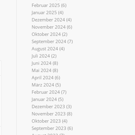
Februar 2025
(6)
Januar 2025
(4)
Dezember 2024
(4)
November 2024
(6)
Oktober 2024
(2)
September 2024
(7)
August 2024
(4)
Juli 2024
(2)
Juni 2024
(8)
Mai 2024
(8)
April 2024
(6)
März 2024
(5)
Februar 2024
(7)
Januar 2024
(5)
Dezember 2023
(3)
November 2023
(8)
Oktober 2023
(4)
September 2023
(6)