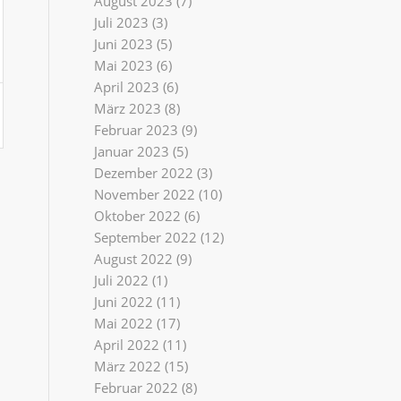
August 2023
(7)
Juli 2023
(3)
Juni 2023
(5)
Mai 2023
(6)
April 2023
(6)
März 2023
(8)
Februar 2023
(9)
Januar 2023
(5)
Dezember 2022
(3)
November 2022
(10)
Oktober 2022
(6)
September 2022
(12)
August 2022
(9)
Juli 2022
(1)
Juni 2022
(11)
Mai 2022
(17)
April 2022
(11)
März 2022
(15)
Februar 2022
(8)