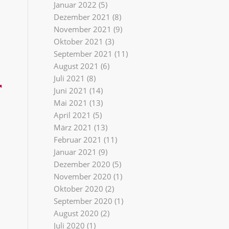
Januar 2022
(5)
Dezember 2021
(8)
November 2021
(9)
Oktober 2021
(3)
September 2021
(11)
August 2021
(6)
Juli 2021
(8)
Juni 2021
(14)
Mai 2021
(13)
April 2021
(5)
März 2021
(13)
Februar 2021
(11)
Januar 2021
(9)
Dezember 2020
(5)
November 2020
(1)
Oktober 2020
(2)
September 2020
(1)
August 2020
(2)
Juli 2020
(1)