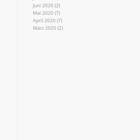
Juni 2020
(2)
Mai 2020
(7)
April 2020
(7)
März 2020
(2)
,