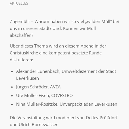
AKTUELLES
Zugemüllt – Warum haben wir so viel „wilden Müll“ bei
uns in unserer Stadt? Und: Können wir Müll
abschaffen?
Über dieses Thema wird an diesem Abend in der
Christuskirche eine kompetent besetzte Runde
diskutieren:
Alexander Lünenbach, Umweltdezernent der Stadt
Leverkusen
Jürgen Schröder, AVEA
Ute Müller-Eisen, COVESTRO
Nina Müller-Rositzke, Unverpacktladen Leverkusen
Die Veranstaltung wird moderiert von Detlev Prößdorf
und Ulrich Bornewasser