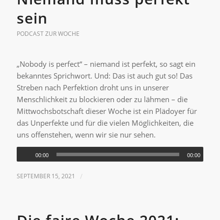
sein
PODCAST ZUR WOCHE
„Nobody is perfect“ – niemand ist perfekt, so sagt ein
bekanntes Sprichwort. Und: Das ist auch gut so! Das
Streben nach Perfektion droht uns in unserer
Menschlichkeit zu blockieren oder zu lähmen – die
Mittwochsbotschaft dieser Woche ist ein Plädoyer für
das Unperfekte und für die vielen Möglichkeiten, die
uns offenstehen, wenn wir sie nur sehen.
00:00
00:00
SEPTEMBER 15, 2021
/