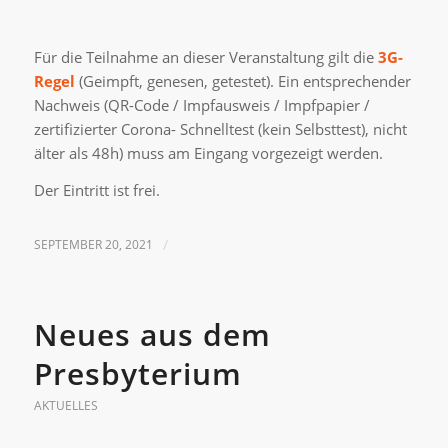
Für die Teilnahme an dieser Veranstaltung gilt die
3G-
Regel
(Geimpft, genesen, getestet). Ein entsprechender
Nachweis (QR-Code / Impfausweis / Impfpapier /
zertifizierter Corona- Schnelltest (kein Selbsttest), nicht
älter als 48h) muss am Eingang vorgezeigt werden.
Der Eintritt ist frei.
SEPTEMBER 20, 2021
/
Neues aus dem
Presbyterium
AKTUELLES