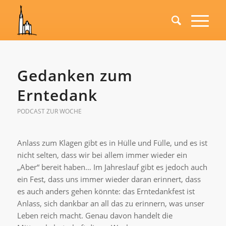
Gedanken zum
Erntedank
PODCAST ZUR WOCHE
Anlass zum Klagen gibt es in Hülle und Fülle, und es ist
nicht selten, dass wir bei allem immer wieder ein
„Aber“ bereit haben… Im Jahreslauf gibt es jedoch auch
ein Fest, dass uns immer wieder daran erinnert, dass
es auch anders gehen könnte: das Erntedankfest ist
Anlass, sich dankbar an all das zu erinnern, was unser
Leben reich macht. Genau davon handelt die