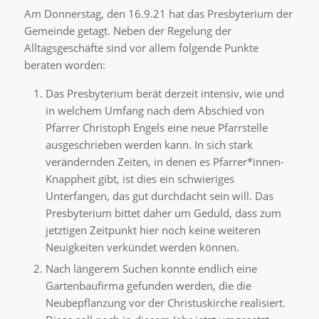
Am Donnerstag, den 16.9.21 hat das Presbyterium der
Gemeinde getagt. Neben der Regelung der
Alltagsgeschäfte sind vor allem folgende Punkte
beraten worden:
Das Presbyterium berät derzeit intensiv, wie und
in welchem Umfang nach dem Abschied von
Pfarrer Christoph Engels eine neue Pfarrstelle
ausgeschrieben werden kann. In sich stark
verändernden Zeiten, in denen es Pfarrer*innen-
Knappheit gibt, ist dies ein schwieriges
Unterfangen, das gut durchdacht sein will. Das
Presbyterium bittet daher um Geduld, dass zum
jetztigen Zeitpunkt hier noch keine weiteren
Neuigkeiten verkündet werden können.
Nach längerem Suchen konnte endlich eine
Gartenbaufirma gefunden werden, die die
Neubepflanzung vor der Christuskirche realisiert.