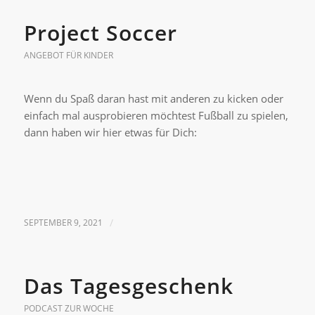
Project Soccer
ANGEBOT FÜR KINDER
Wenn du Spaß daran hast mit anderen zu kicken oder
einfach mal ausprobieren möchtest Fußball zu spielen,
dann haben wir hier etwas für Dich:
SEPTEMBER 9, 2021
/
Das Tagesgeschenk
PODCAST ZUR WOCHE