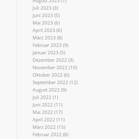
August 2023
(7)
Juli 2023
(3)
Juni 2023
(5)
Mai 2023
(6)
April 2023
(6)
März 2023
(8)
Februar 2023
(9)
Januar 2023
(5)
Dezember 2022
(3)
November 2022
(10)
Oktober 2022
(6)
September 2022
(12)
August 2022
(9)
Juli 2022
(1)
Juni 2022
(11)
Mai 2022
(17)
April 2022
(11)
März 2022
(15)
Februar 2022
(8)