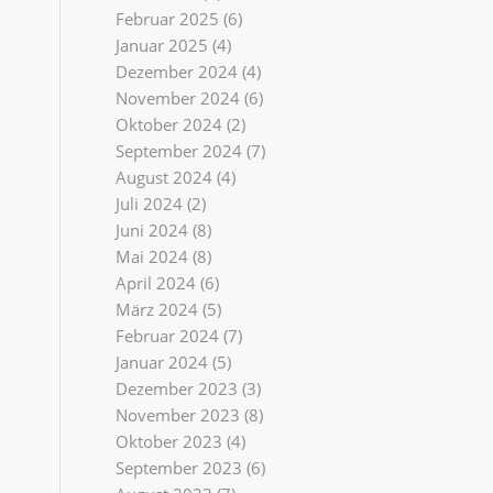
Februar 2025
(6)
Januar 2025
(4)
Dezember 2024
(4)
November 2024
(6)
Oktober 2024
(2)
September 2024
(7)
August 2024
(4)
Juli 2024
(2)
Juni 2024
(8)
Mai 2024
(8)
April 2024
(6)
März 2024
(5)
Februar 2024
(7)
Januar 2024
(5)
Dezember 2023
(3)
November 2023
(8)
Oktober 2023
(4)
September 2023
(6)