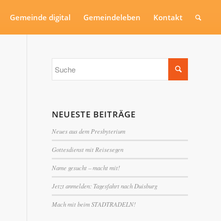
Gemeinde digital
Gemeindeleben
Kontakt
NEUESTE BEITRÄGE
Neues aus dem Presbyterium
Gottesdienst mit Reisesegen
Name gesucht – macht mit!
Jetzt anmelden: Tagesfahrt nach Duisburg
Mach mit beim STADTRADELN!