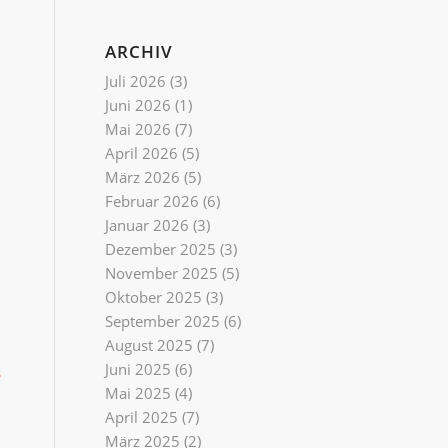
ARCHIV
Juli 2026
(3)
Juni 2026
(1)
Mai 2026
(7)
April 2026
(5)
März 2026
(5)
Februar 2026
(6)
Januar 2026
(3)
Dezember 2025
(3)
November 2025
(5)
Oktober 2025
(3)
September 2025
(6)
August 2025
(7)
Juni 2025
(6)
r
Mai 2025
(4)
April 2025
(7)
März 2025
(2)