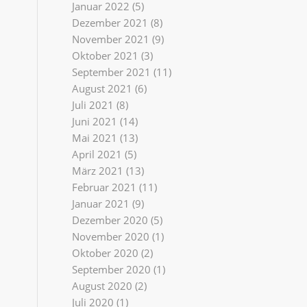
Januar 2022
(5)
Dezember 2021
(8)
November 2021
(9)
Oktober 2021
(3)
September 2021
(11)
August 2021
(6)
Juli 2021
(8)
Juni 2021
(14)
Mai 2021
(13)
April 2021
(5)
März 2021
(13)
Februar 2021
(11)
Januar 2021
(9)
Dezember 2020
(5)
November 2020
(1)
Oktober 2020
(2)
September 2020
(1)
August 2020
(2)
Juli 2020
(1)