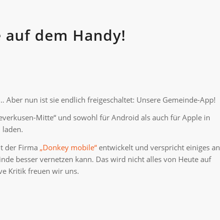
 auf dem Handy!
 Aber nun ist sie endlich freigeschaltet: Unsere Gemeinde-App!
Leverkusen-Mitte“ und sowohl für Android als auch für Apple in
 laden.
t der Firma
„Donkey mobile“
entwickelt und verspricht einiges an
inde besser vernetzen kann. Das wird nicht alles von Heute auf
 Kritik freuen wir uns.