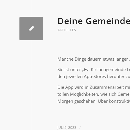
Deine Gemeinde
AKTUELLES
Manche Dinge dauern etwas länger …
Sie ist unter „Ev. Kirchengemeinde 
den jeweilen App-Stores herunter zu
Die App wird in Zusammenarbeit mi
tollen Möglichkeiten, wie sich Geme
Morgen geschehen. Über konstruktive
JULI 5, 2023
/