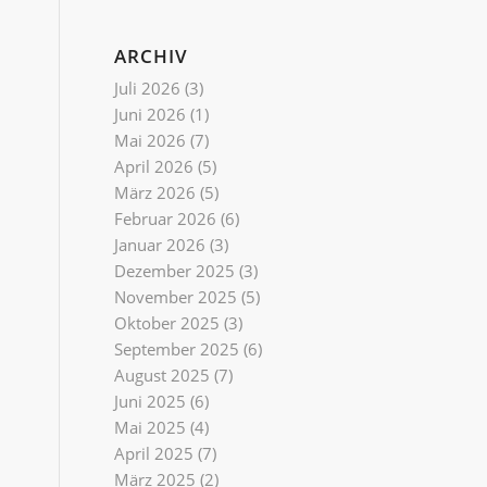
ARCHIV
Juli 2026
(3)
Juni 2026
(1)
Mai 2026
(7)
April 2026
(5)
März 2026
(5)
Februar 2026
(6)
Januar 2026
(3)
Dezember 2025
(3)
November 2025
(5)
Oktober 2025
(3)
September 2025
(6)
August 2025
(7)
Juni 2025
(6)
Mai 2025
(4)
April 2025
(7)
März 2025
(2)