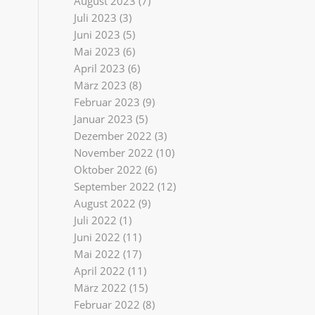
August 2023
(7)
Juli 2023
(3)
Juni 2023
(5)
Mai 2023
(6)
April 2023
(6)
März 2023
(8)
Februar 2023
(9)
Januar 2023
(5)
Dezember 2022
(3)
November 2022
(10)
Oktober 2022
(6)
September 2022
(12)
August 2022
(9)
Juli 2022
(1)
Juni 2022
(11)
Mai 2022
(17)
April 2022
(11)
März 2022
(15)
Februar 2022
(8)