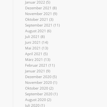
Januar 2022
(5)
Dezember 2021
(8)
November 2021
(9)
Oktober 2021
(3)
September 2021
(11)
August 2021
(6)
Juli 2021
(8)
Juni 2021
(14)
Mai 2021
(13)
April 2021
(5)
März 2021
(13)
Februar 2021
(11)
Januar 2021
(9)
Dezember 2020
(5)
November 2020
(1)
Oktober 2020
(2)
September 2020
(1)
August 2020
(2)
Juli 2020
(1)