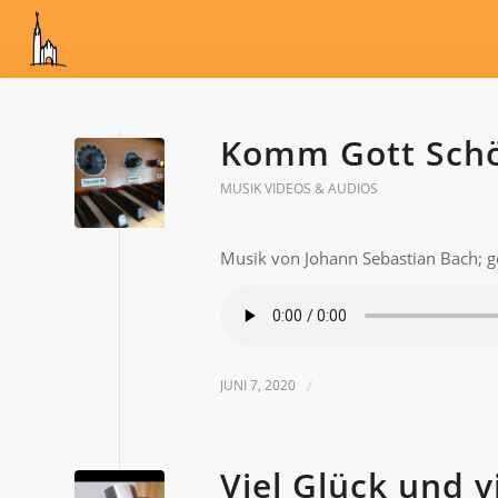
Komm Gott Schöp
MUSIK VIDEOS & AUDIOS
Musik von Johann Sebastian Bach; ge
JUNI 7, 2020
/
Viel Glück und v