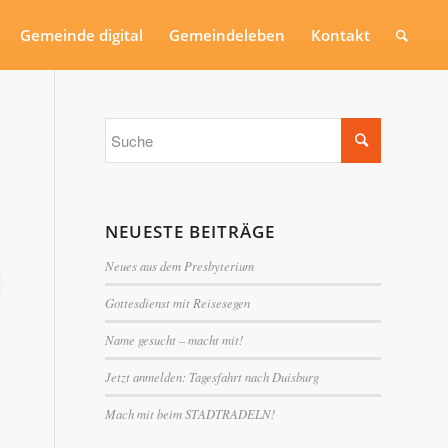
Gemeinde digital
Gemeindeleben
Kontakt
NEUESTE BEITRÄGE
Neues aus dem Presbyterium
Gottesdienst mit Reisesegen
Name gesucht – macht mit!
Jetzt anmelden: Tagesfahrt nach Duisburg
Mach mit beim STADTRADELN!