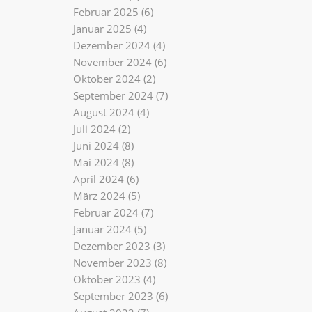
Februar 2025
(6)
Januar 2025
(4)
Dezember 2024
(4)
November 2024
(6)
Oktober 2024
(2)
September 2024
(7)
August 2024
(4)
Juli 2024
(2)
Juni 2024
(8)
Mai 2024
(8)
April 2024
(6)
März 2024
(5)
Februar 2024
(7)
Januar 2024
(5)
Dezember 2023
(3)
November 2023
(8)
Oktober 2023
(4)
September 2023
(6)