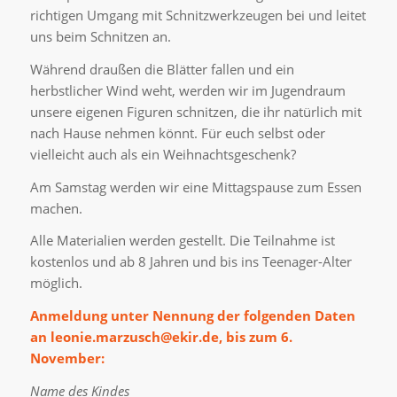
richtigen Umgang mit Schnitzwerkzeugen bei und leitet
uns beim Schnitzen an.
Während draußen die Blätter fallen und ein
herbstlicher Wind weht, werden wir im Jugendraum
unsere eigenen Figuren schnitzen, die ihr natürlich mit
nach Hause nehmen könnt. Für euch selbst oder
vielleicht auch als ein Weihnachtsgeschenk?
Am Samstag werden wir eine Mittagspause zum Essen
machen.
Alle Materialien werden gestellt. Die Teilnahme ist
kostenlos und ab 8 Jahren und bis ins Teenager-Alter
möglich.
Anmeldung unter Nennung der folgenden Daten
an leonie.marzusch@ekir.de, bis zum 6.
November:
Name des Kindes