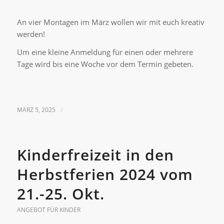
An vier Montagen im März wollen wir mit euch kreativ
werden!
Um eine kleine Anmeldung für einen oder mehrere
Tage wird bis eine Woche vor dem Termin gebeten.
MÄRZ 5, 2025
/
Kinderfreizeit in den
Herbstferien 2024 vom
21.-25. Okt.
ANGEBOT FÜR KINDER