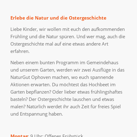
Erlebe die Natur und die Ostergeschichte
Liebe Kinder, wir wollen mit euch den aufkommenden
Frühling und die Natur spüren. Und wer mag, auch die
Ostergeschichte mal auf eine etwas andere Art
erfahren.
Neben einem bunten Programm im Gemeindehaus
und unserem Garten, werden wir zwei Ausflüge in das
NaturGut Ophoven machen, wo euch spannende
Aktionen erwarten. Du möchtest das Hochbeet im
Garten bepflanzen? Oder lieber etwas frühlingshaftes
basteln? Der Ostergeschichte lauschen und etwas
malen? Natürlich werdet ihr auch Zeit für freies Spiel
und Entspannung haben.
Montag
: 9 Uhr: Offenes Frühstück