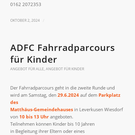
0162 2072353
OKTOBER 2, 2024
/
ADFC Fahrradparcours
für Kinder
ANGEBOT FÜR ALLE
,
ANGEBOT FÜR KINDER
Der Fahrradparcours geht in die zweite Runde und
wird am Samstag, den
29.6.2024
auf dem
Parkplatz
des
Matthäus-Gemeindehauses
in Leverkusen Wiesdorf
von
10 bis 13 Uhr
angeboten.
Teilnehmen können Kinder bis 10 Jahren
in Begleitung ihrer Eltern oder eines