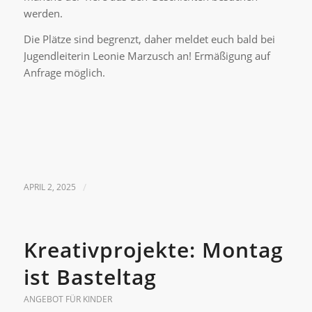
werden.
Die Plätze sind begrenzt, daher meldet euch bald bei
Jugendleiterin Leonie Marzusch an! Ermäßigung auf
Anfrage möglich.
APRIL 2, 2025
/
Kreativprojekte: Montag
ist Basteltag
ANGEBOT FÜR KINDER