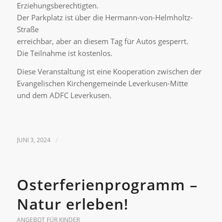
Erziehungsberechtigten.
Der Parkplatz ist über die Hermann-von-Helmholtz-
Straße
erreichbar, aber an diesem Tag für Autos gesperrt.
Die Teilnahme ist kostenlos.
Diese Veranstaltung ist eine Kooperation zwischen der
Evangelischen Kirchengemeinde Leverkusen-Mitte
und dem ADFC Leverkusen.
JUNI 3, 2024
/
Osterferienprogramm –
Natur erleben!
ANGEBOT FÜR KINDER