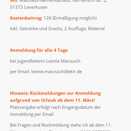
51373 Leverkusen
Kostenbeitrag
: 12€ (Ermäßigung möglich)
Inkl. Getränke und Snacks, 2 Ausflüge, Material
Anmeldung
für alle 4 Tage
bei Jugendleiterin Leonie Marzusch
per Email: leonie.marzusch@ekir.de
Hinweis: Rückmeldungen zur Anmeldung
aufgrund von Urlaub ab dem 11. März!
Platzvergabe erfolgt nach Eingangsdatum der
Anmeldung per Email
Bei Fragen und Rückmeldung stehe ich ab dem 11.