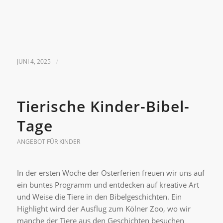
JUNI 4, 2025
/
Tierische Kinder-Bibel-
Tage
ANGEBOT FÜR KINDER
In der ersten Woche der Osterferien freuen wir uns auf
ein buntes Programm und entdecken auf kreative Art
und Weise die Tiere in den Bibelgeschichten. Ein
Highlight wird der Ausflug zum Kölner Zoo, wo wir
manche der Tiere aus den Geschichten besuchen