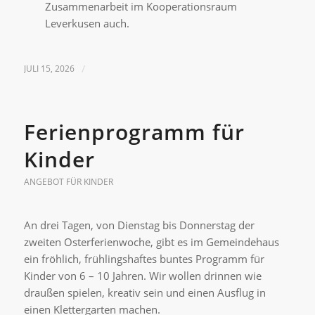
Zusammenarbeit im Kooperationsraum
Leverkusen auch.
JULI 15, 2026
/
Ferienprogramm für
Kinder
ANGEBOT FÜR KINDER
An drei Tagen, von Dienstag bis Donnerstag der
zweiten Osterferienwoche, gibt es im Gemeindehaus
ein fröhlich, frühlingshaftes buntes Programm für
Kinder von 6 – 10 Jahren. Wir wollen drinnen wie
draußen spielen, kreativ sein und einen Ausflug in
einen Klettergarten machen.