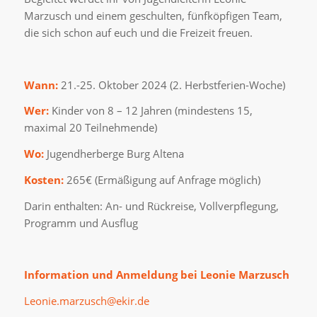
Marzusch und einem geschulten, fünfköpfigen Team,
die sich schon auf euch und die Freizeit freuen.
Wann:
21.-25. Oktober 2024 (2. Herbstferien-Woche)
Wer:
Kinder von 8 – 12 Jahren (mindestens 15,
maximal 20 Teilnehmende)
Wo:
Jugendherberge Burg Altena
Kosten:
265€ (Ermäßigung auf Anfrage möglich)
Darin enthalten: An- und Rückreise, Vollverpflegung,
Programm und Ausflug
Information und Anmeldung bei Leonie Marzusch
Leonie.marzusch@ekir.de