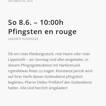
OKTOBER 24, 2025
/
So 8.6. – 10:00h
Pfingsten en rouge
ANGEBOT FÜR KINDER
Ob ein rotes Kleidungsstück, rote Haare oder roter
Lippenstift – am Sonntag sind alles eingeladen, in
diesem Pfingstgottesdienst mit Harfenmusik
irgendetwas Rotes zu tragen. Konstanze Jarzcik wird
auf ihrer Harfe diesen Gottesdienst pfingstlich
begleiten, Pfarrer Detlev Prößdorf den Gottesdienst
halten. Alle sind herzlich eingeladen!