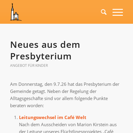
Neues aus dem
Presbyterium
ANGEBOT FÜR KINDER
Am Donnerstag, den 9.7.26 hat das Presbyterium der
Gemeinde getagt. Neben der Regelung der
Alltagsgeschäfte sind vor allem folgende Punkte
beraten worden:
Leitungswechsel im Café Welt
Nach dem Ausscheiden von Marion Kirstein aus
der Leitung unseres Flüchtlingsprojektes „Café