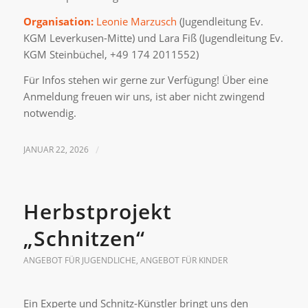
Organisation:
Leonie Marzusch
(Jugendleitung Ev.
KGM Leverkusen-Mitte) und Lara Fiß (Jugendleitung Ev.
KGM Steinbüchel, +49 174 2011552)
Für Infos stehen wir gerne zur Verfügung! Über eine
Anmeldung freuen wir uns, ist aber nicht zwingend
notwendig.
JANUAR 22, 2026
/
Herbstprojekt
„Schnitzen“
ANGEBOT FÜR JUGENDLICHE
,
ANGEBOT FÜR KINDER
Ein Experte und Schnitz-Künstler bringt uns den