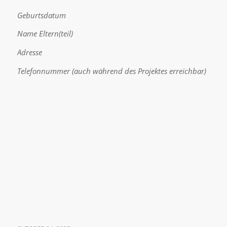
Geburtsdatum
Name Eltern(teil)
Adresse
Telefonnummer (auch während des Projektes erreichbar)