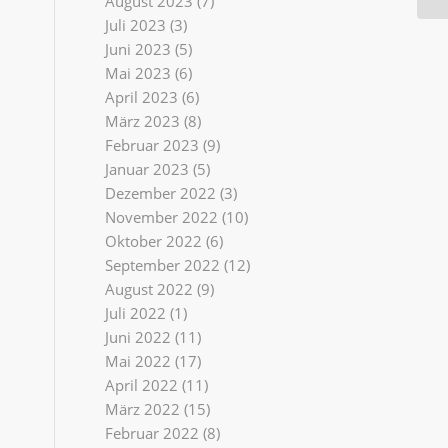
August 2023
(7)
Juli 2023
(3)
Juni 2023
(5)
Mai 2023
(6)
April 2023
(6)
März 2023
(8)
Februar 2023
(9)
Januar 2023
(5)
Dezember 2022
(3)
November 2022
(10)
Oktober 2022
(6)
September 2022
(12)
August 2022
(9)
Juli 2022
(1)
Juni 2022
(11)
Mai 2022
(17)
April 2022
(11)
März 2022
(15)
Februar 2022
(8)