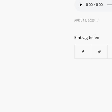
APRIL 19, 2023
/
Eintrag teilen