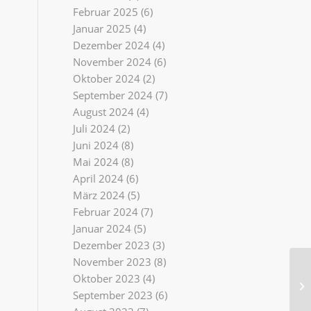
Februar 2025
(6)
Januar 2025
(4)
Dezember 2024
(4)
November 2024
(6)
Oktober 2024
(2)
September 2024
(7)
August 2024
(4)
Juli 2024
(2)
Juni 2024
(8)
Mai 2024
(8)
April 2024
(6)
März 2024
(5)
Februar 2024
(7)
Januar 2024
(5)
Dezember 2023
(3)
November 2023
(8)
Oktober 2023
(4)
September 2023
(6)