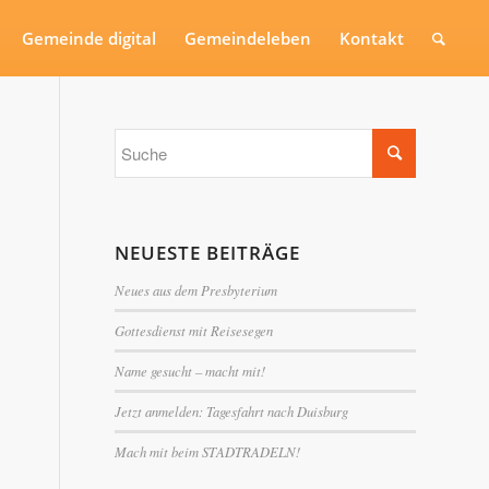
Gemeinde digital
Gemeindeleben
Kontakt
NEUESTE BEITRÄGE
Neues aus dem Presbyterium
Gottesdienst mit Reisesegen
Name gesucht – macht mit!
Jetzt anmelden: Tagesfahrt nach Duisburg
Mach mit beim STADTRADELN!