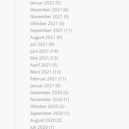
Januar 2022
(5)
Dezember 2021
(8)
November 2021
(9)
Oktober 2021
(3)
September 2021
(11)
August 2021
(6)
Juli 2021
(8)
Juni 2021
(14)
Mai 2021
(13)
April 2021
(5)
März 2021
(13)
Februar 2021
(11)
Januar 2021
(9)
Dezember 2020
(5)
November 2020
(1)
Oktober 2020
(2)
September 2020
(1)
August 2020
(2)
Juli 2020
(1)