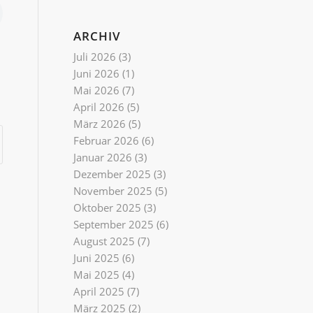
ARCHIV
Juli 2026
(3)
Juni 2026
(1)
Mai 2026
(7)
April 2026
(5)
März 2026
(5)
Februar 2026
(6)
Januar 2026
(3)
Dezember 2025
(3)
November 2025
(5)
Oktober 2025
(3)
September 2025
(6)
August 2025
(7)
Juni 2025
(6)
Mai 2025
(4)
April 2025
(7)
März 2025
(2)