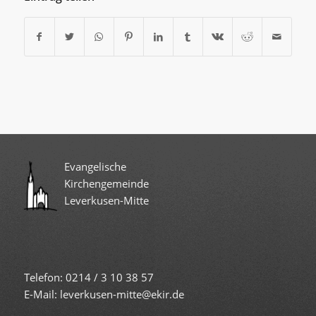
Evangelische
Kirchengemeinde
Leverkusen-Mitte
Telefon: 0214 / 3 10 38 57
E-Mail: leverkusen-mitte@ekir.de