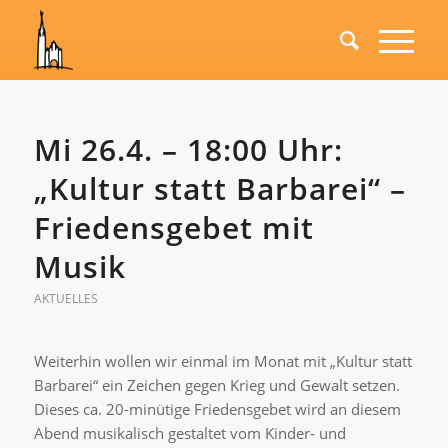
Mi 26.4. – 18:00 Uhr:
„Kultur statt Barbarei“ –
Friedensgebet mit
Musik
AKTUELLES
Weiterhin wollen wir einmal im Monat mit „Kultur statt
Barbarei“ ein Zeichen gegen Krieg und Gewalt setzen.
Dieses ca. 20-minütige Friedensgebet wird an diesem
Abend musikalisch gestaltet vom Kinder- und