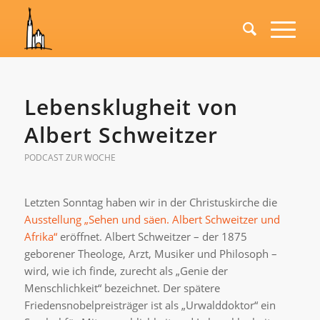
Lebensklugheit von
Albert Schweitzer
PODCAST ZUR WOCHE
Letzten Sonntag haben wir in der Christuskirche die
Ausstellung „Sehen und säen. Albert Schweitzer und
Afrika“
eröffnet. Albert Schweitzer – der 1875
geborener Theologe, Arzt, Musiker und Philosoph –
wird, wie ich finde, zurecht als „Genie der
Menschlichkeit“ bezeichnet. Der spätere
Friedensnobelpreisträger ist als „Urwalddoktor“ ein