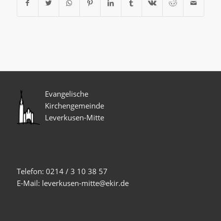
Evangelische
Kirchengemeinde
Leverkusen-Mitte
Telefon: 0214 / 3 10 38 57
E-Mail: leverkusen-mitte@ekir.de