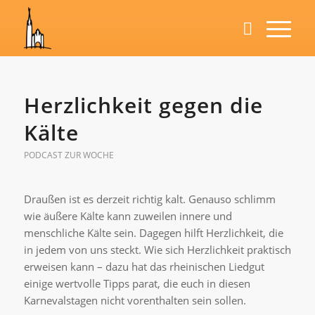
Herzlichkeit gegen die
Kälte
PODCAST ZUR WOCHE
Draußen ist es derzeit richtig kalt. Genauso schlimm
wie äußere Kälte kann zuweilen innere und
menschliche Kälte sein. Dagegen hilft Herzlichkeit, die
in jedem von uns steckt. Wie sich Herzlichkeit praktisch
erweisen kann – dazu hat das rheinischen Liedgut
einige wertvolle Tipps parat, die euch in diesen
Karnevalstagen nicht vorenthalten sein sollen.