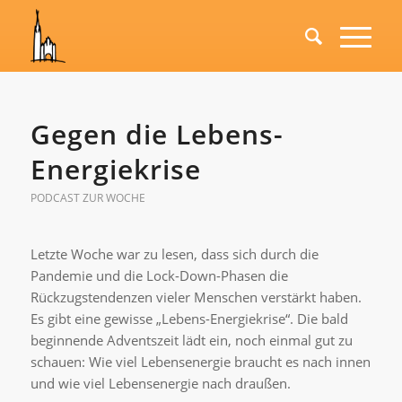
Gegen die Lebens-
Energiekrise
PODCAST ZUR WOCHE
Letzte Woche war zu lesen, dass sich durch die
Pandemie und die Lock-Down-Phasen die
Rückzugstendenzen vieler Menschen verstärkt haben.
Es gibt eine gewisse „Lebens-Energiekrise“. Die bald
beginnende Adventszeit lädt ein, noch einmal gut zu
schauen: Wie viel Lebensenergie braucht es nach innen
und wie viel Lebensenergie nach draußen.