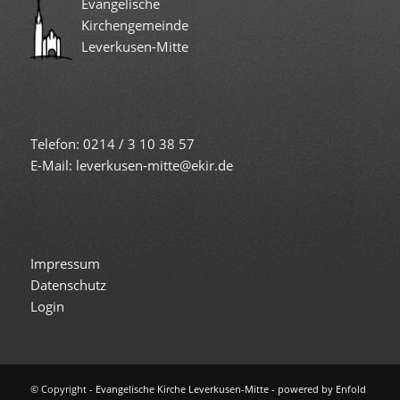
Evangelische
Kirchengemeinde
Leverkusen-Mitte
Telefon: 0214 / 3 10 38 57
E-Mail: leverkusen-mitte@ekir.de
Impressum
Datenschutz
Login
© Copyright -
Evangelische Kirche Leverkusen-Mitte
-
powered by Enfold