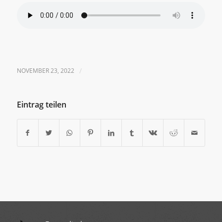
NOVEMBER 23, 2022
/
Eintrag teilen