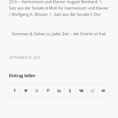
23 h – Harmonium und Klavier: August Reinhard: 1.
Satz aus der Sonate d-Moll für Harmonium und Klavier
/ Wolfgang A. Mozart: 1. Satz aus der Sonate C-Dur
Kommen & Gehen zu jeder Zeit – der Eintritt ist frei!
SEPTEMBER 28, 2024
/
Eintrag teilen