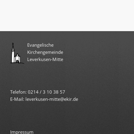
Evangelische
Kirchengemeinde
Leverkusen-Mitte
Telefon: 0214 / 3 10 38 57
E-Mail: leverkusen-mitte@ekir.de
Impressum