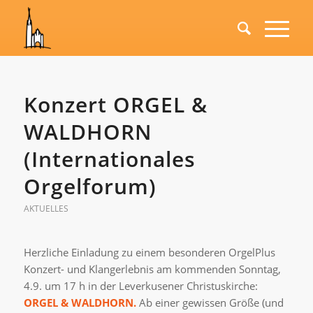
Konzert ORGEL &
WALDHORN
(Internationales
Orgelforum)
AKTUELLES
Herzliche Einladung zu einem besonderen OrgelPlus
Konzert- und Klangerlebnis am kommenden Sonntag,
4.9. um 17 h in der Leverkusener Christuskirche:
ORGEL & WALDHORN.
Ab einer gewissen Größe (und