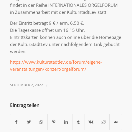
findet in der Reihe INTERNATIONALES ORGELFORUM
in Zusammenarbeit mit der KulturstadtLev statt.
Der Eintritt beträgt 9 € / erm. 6.50 €.
Die Tageskasse öffnet um 16.15 Uhr.
Eintrittskarten können auch online über die Homepage
der KulturStadtLev unter nachfolgendem Link gebucht
werden:
https://www.kulturstadtlev.de/forum/eigene-
veranstaltungen/konzert/orgelforum/
SEPTEMBER 2, 2022
/
Eintrag teilen