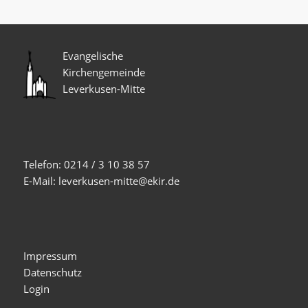
Evangelische
Kirchengemeinde
Leverkusen-Mitte
Telefon: 0214 / 3 10 38 57
E-Mail: leverkusen-mitte@ekir.de
Impressum
Datenschutz
Login