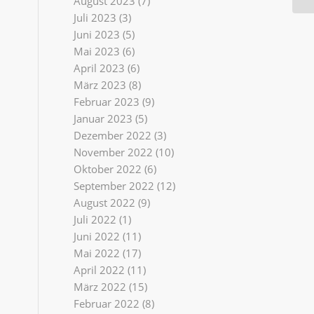
August 2023
(7)
Juli 2023
(3)
Juni 2023
(5)
Mai 2023
(6)
April 2023
(6)
März 2023
(8)
Februar 2023
(9)
Januar 2023
(5)
Dezember 2022
(3)
November 2022
(10)
Oktober 2022
(6)
September 2022
(12)
August 2022
(9)
Juli 2022
(1)
Juni 2022
(11)
Mai 2022
(17)
April 2022
(11)
März 2022
(15)
Februar 2022
(8)