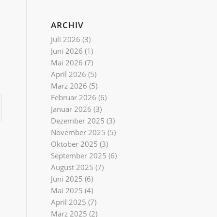
ARCHIV
Juli 2026
(3)
Juni 2026
(1)
Mai 2026
(7)
April 2026
(5)
März 2026
(5)
Februar 2026
(6)
Januar 2026
(3)
Dezember 2025
(3)
November 2025
(5)
Oktober 2025
(3)
September 2025
(6)
August 2025
(7)
Juni 2025
(6)
Mai 2025
(4)
April 2025
(7)
März 2025
(2)