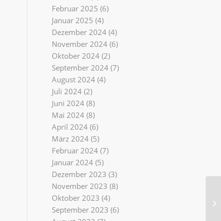
Februar 2025
(6)
Januar 2025
(4)
Dezember 2024
(4)
November 2024
(6)
Oktober 2024
(2)
September 2024
(7)
August 2024
(4)
Juli 2024
(2)
Juni 2024
(8)
Mai 2024
(8)
April 2024
(6)
März 2024
(5)
Februar 2024
(7)
Januar 2024
(5)
Dezember 2023
(3)
November 2023
(8)
Oktober 2023
(4)
Sh
A
September 2023
(6)