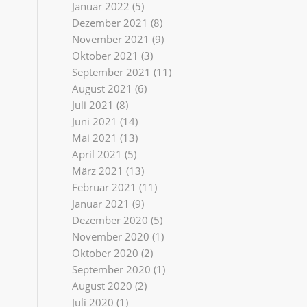
Januar 2022
(5)
Dezember 2021
(8)
November 2021
(9)
Oktober 2021
(3)
September 2021
(11)
August 2021
(6)
Juli 2021
(8)
Juni 2021
(14)
Mai 2021
(13)
April 2021
(5)
März 2021
(13)
Februar 2021
(11)
Januar 2021
(9)
Dezember 2020
(5)
November 2020
(1)
Oktober 2020
(2)
September 2020
(1)
August 2020
(2)
Juli 2020
(1)