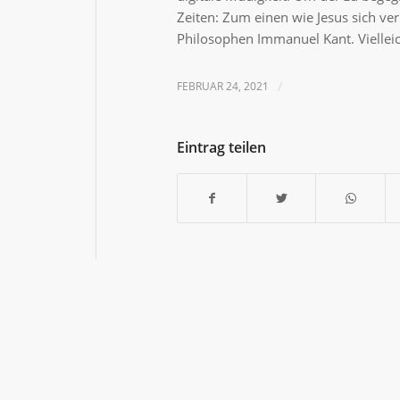
Zeiten: Zum einen wie Jesus sich ve
Philosophen Immanuel Kant. Vielleicht
EMBED
FEBRUAR 24, 2021
/
Eintrag teilen