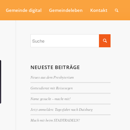
Gemeinde digital
Gemeindeleben
Kontakt
NEUESTE BEITRÄGE
Neues aus dem Presbyterium
Gottesdienst mit Reisesegen
Name gesucht – macht mit!
Jetzt anmelden: Tagesfahrt nach Duisburg
Mach mit beim STADTRADELN!