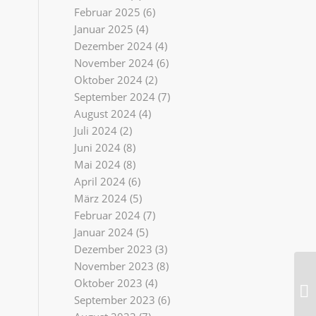
Februar 2025
(6)
Januar 2025
(4)
Dezember 2024
(4)
November 2024
(6)
Oktober 2024
(2)
September 2024
(7)
August 2024
(4)
Juli 2024
(2)
Juni 2024
(8)
Mai 2024
(8)
April 2024
(6)
März 2024
(5)
Februar 2024
(7)
Januar 2024
(5)
Dezember 2023
(3)
November 2023
(8)
Oktober 2023
(4)
September 2023
(6)