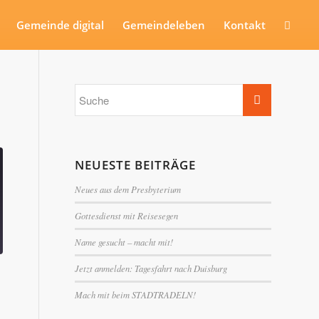
Gemeinde digital
Gemeindeleben
Kontakt
NEUESTE BEITRÄGE
Neues aus dem Presbyterium
Gottesdienst mit Reisesegen
Name gesucht – macht mit!
Jetzt anmelden: Tagesfahrt nach Duisburg
Mach mit beim STADTRADELN!