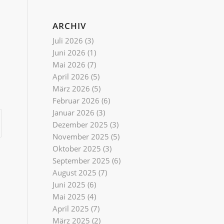
ARCHIV
Juli 2026
(3)
Juni 2026
(1)
Mai 2026
(7)
April 2026
(5)
März 2026
(5)
Februar 2026
(6)
Januar 2026
(3)
Dezember 2025
(3)
November 2025
(5)
Oktober 2025
(3)
September 2025
(6)
August 2025
(7)
Juni 2025
(6)
Mai 2025
(4)
April 2025
(7)
März 2025
(2)