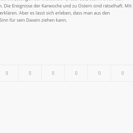
on. Die Ereignisse der Karwoche und zu Ostern sind rätselhaft. Mit
ht erklären. Aber es lässt sich erleben, dass man aus den
inn für sein Dasein ziehen kann.