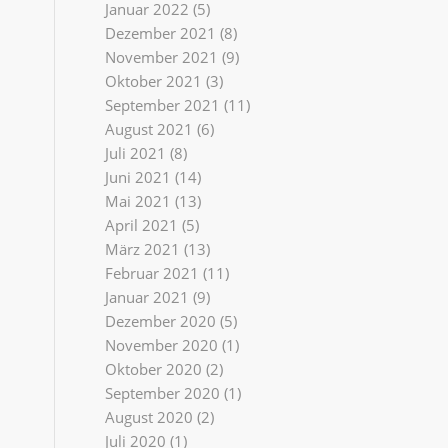
Januar 2022
(5)
Dezember 2021
(8)
November 2021
(9)
Oktober 2021
(3)
September 2021
(11)
August 2021
(6)
Juli 2021
(8)
Juni 2021
(14)
Mai 2021
(13)
April 2021
(5)
März 2021
(13)
Februar 2021
(11)
Januar 2021
(9)
Dezember 2020
(5)
November 2020
(1)
Oktober 2020
(2)
September 2020
(1)
August 2020
(2)
Juli 2020
(1)