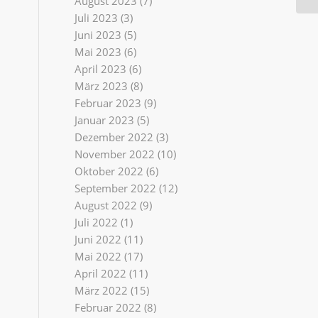
August 2023
(7)
Juli 2023
(3)
Juni 2023
(5)
Mai 2023
(6)
April 2023
(6)
März 2023
(8)
Februar 2023
(9)
Januar 2023
(5)
Dezember 2022
(3)
November 2022
(10)
Oktober 2022
(6)
September 2022
(12)
August 2022
(9)
Juli 2022
(1)
Juni 2022
(11)
Mai 2022
(17)
April 2022
(11)
März 2022
(15)
Februar 2022
(8)