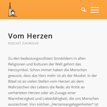
Vom Herzen
PODCAST ZUR WOCHE
Zu den bedeutungsvollsten Sinnbildern in allen
Religionen und Kulturen der Welt gehört das
Herzsymbol. Schon immer haben die Menschen
gewusst, dass das Herz mehr ist als der Muskel. In der
Bibel ist an vielen Stellen vom Herzen als dem
Wahrzeichen des Lebens die Rede: als Kritik an
verhärteten Herzen oder als Zusage einer
Warmherzigkeit und Liebesfähigkeit, die uns Menschen
auszeichnet. Von solchen „Herzensangelegenheiten“ ist