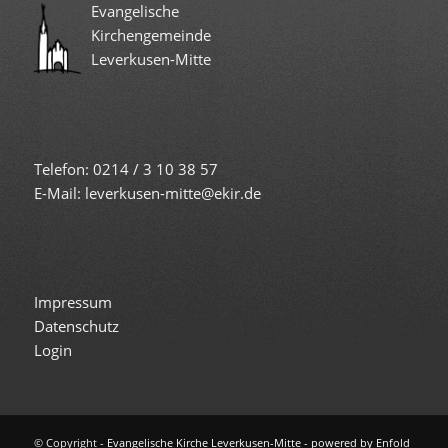
Evangelische
Kirchengemeinde
Leverkusen-Mitte
Telefon: 0214 / 3 10 38 57
E-Mail: leverkusen-mitte@ekir.de
Impressum
Datenschutz
Login
© Copyright -
Evangelische Kirche Leverkusen-Mitte
-
powered by Enfold