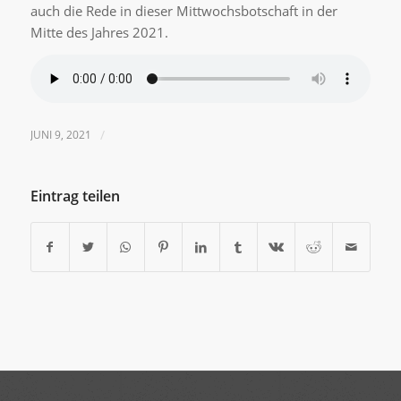
auch die Rede in dieser Mittwochsbotschaft in der
Mitte des Jahres 2021.
JUNI 9, 2021
/
Eintrag teilen