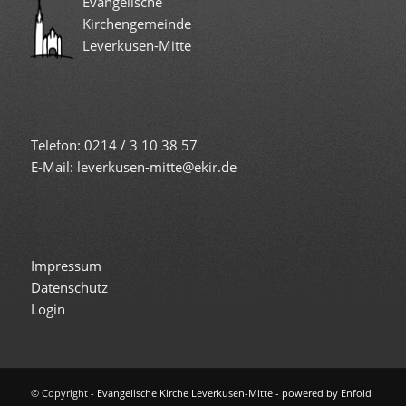
Evangelische
Kirchengemeinde
Leverkusen-Mitte
Telefon: 0214 / 3 10 38 57
E-Mail: leverkusen-mitte@ekir.de
Impressum
Datenschutz
Login
© Copyright -
Evangelische Kirche Leverkusen-Mitte
-
powered by Enfold