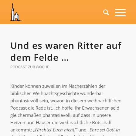
Und es waren Ritter auf
dem Felde …
PODCAST ZUR WOCHE
Kinder können zuweilen im Nacherzählen der
biblischen Weihnachtsgeschichte wunderbar
phantasievoll sein, wovon in diesem weihnachtlichen
Podcast die Rede ist. Ich hoffe, Ihr Erwachsenen seid
gleichermaßen phantasievoll, auf dass in unsere
Herzen und Häuser die weihnachtliche Botschaft
ankommt: „
Fürchtet Euch nicht!“
und „
Ehre sei Gott in