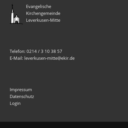
Evangelische
Kirchengemeinde
Leverkusen-Mitte
Telefon: 0214 / 3 10 38 57
E-Mail: leverkusen-mitte@ekir.de
Impressum
Datenschutz
Login