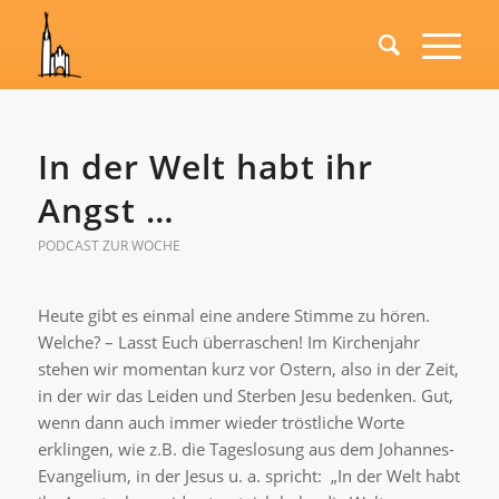
In der Welt habt ihr
Angst …
PODCAST ZUR WOCHE
Heute gibt es einmal eine andere Stimme zu hören.
Welche? – Lasst Euch überraschen! Im Kirchenjahr
stehen wir momentan kurz vor Ostern, also in der Zeit,
in der wir das Leiden und Sterben Jesu bedenken. Gut,
wenn dann auch immer wieder tröstliche Worte
erklingen, wie z.B. die Tageslosung aus dem Johannes-
Evangelium, in der Jesus u. a. spricht: „In der Welt habt