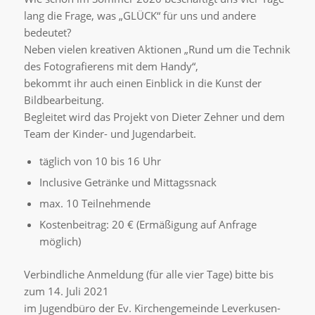
lang die Frage, was „GLÜCK“ für uns und andere
bedeutet?
Neben vielen kreativen Aktionen „Rund um die Technik
des Fotografierens mit dem Handy“,
bekommt ihr auch einen Einblick in die Kunst der
Bildbearbeitung.
Begleitet wird das Projekt von Dieter Zehner und dem
Team der Kinder- und Jugendarbeit.
täglich von 10 bis 16 Uhr
Inclusive Getränke und Mittagssnack
max. 10 Teilnehmende
Kostenbeitrag: 20 € (Ermäßigung auf Anfrage
möglich)
Verbindliche Anmeldung (für alle vier Tage) bitte bis
zum
14. Juli 2021
im Jugendbüro der Ev. Kirchengemeinde Leverkusen-