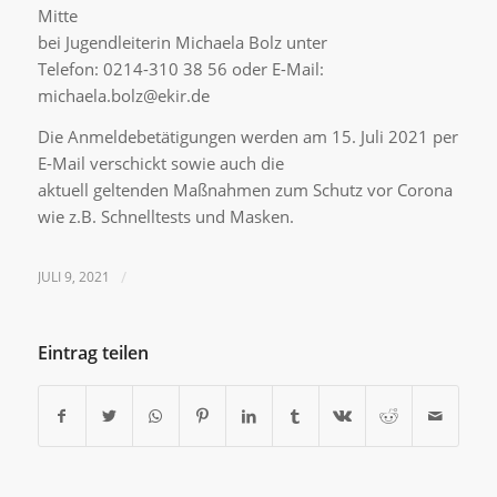
Mitte
bei Jugendleiterin Michaela Bolz unter
Telefon: 0214-310 38 56 oder E-Mail:
michaela.bolz@ekir.de
Die Anmeldebetätigungen werden am 15. Juli 2021 per
E-Mail verschickt sowie auch die
aktuell geltenden Maßnahmen zum Schutz vor Corona
wie z.B. Schnelltests und Masken.
JULI 9, 2021
/
Eintrag teilen