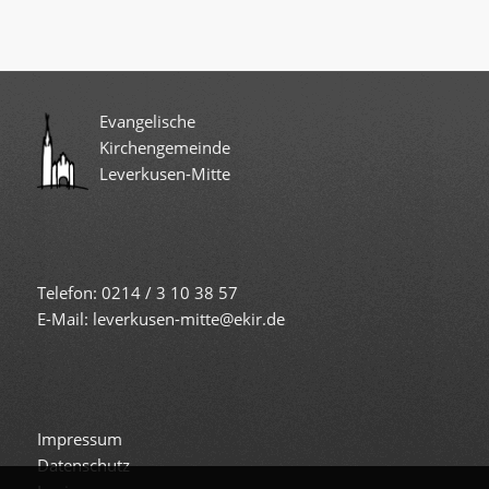
Evangelische
Kirchengemeinde
Leverkusen-Mitte
Telefon: 0214 / 3 10 38 57
E-Mail: leverkusen-mitte@ekir.de
Impressum
Datenschutz