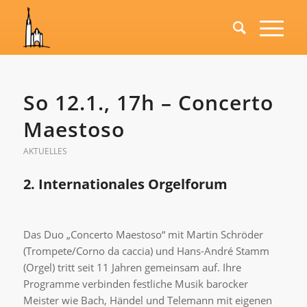
So 12.1., 17h – Concerto
Maestoso
AKTUELLES
2. Internationales Orgelforum
Das Duo „Concerto Maestoso“ mit Martin Schröder
(Trompete/Corno da caccia) und Hans-André Stamm
(Orgel) tritt seit 11 Jahren gemeinsam auf. Ihre
Programme verbinden festliche Musik barocker
Meister wie Bach, Händel und Telemann mit eigenen