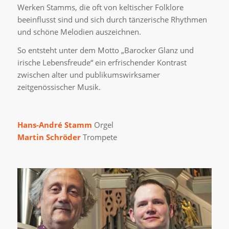
Werken Stamms, die oft von keltischer Folklore
beeinflusst sind und sich durch tänzerische Rhythmen
und schöne Melodien auszeichnen.
So entsteht unter dem Motto „Barocker Glanz und
irische Lebensfreude“ ein erfrischender Kontrast
zwischen alter und publikumswirksamer
zeitgenössischer Musik.
Hans-André Stamm
Orgel
Martin Schröder
Trompete