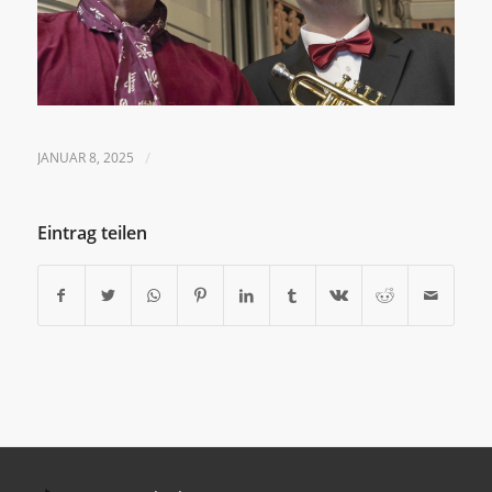
JANUAR 8, 2025
/
Eintrag teilen