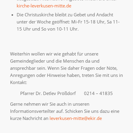
kirche-leverkusen-mitte.de
Die Christuskirche bleibt zu Gebet und Andacht
unter der Woche geöffnet: Mi-Fr 15-18 Uhr, Sa 11-
15 Uhr und So von 10-11 Uhr.
Weiterhin wollen wir wie gehabt für unsere
Gemeindeglieder und die Menschen da und
ansprechbar sein. Wenn Sie daher Fragen oder Nöte,
Anregungen oder Hinweise haben, treten Sie mit uns in
Kontakt:
Pfarrer Dr. Detlev Prößdorf 0214 – 41835
Gerne nehmen wir Sie auch in unseren
Informationsverteilter auf. Schicken Sie uns dazu eine
kurze Nachricht an
leverkusen-mitte@ekir.de