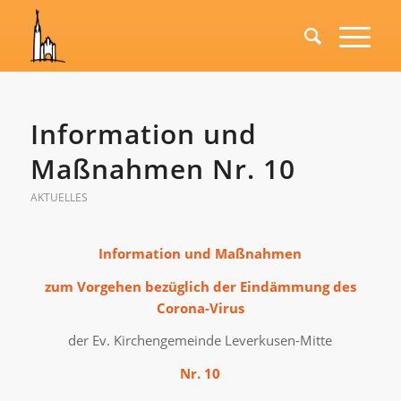
Information und
Maßnahmen Nr. 10
AKTUELLES
Information und Maßnahmen
zum Vorgehen bezüglich der Eindämmung des
Corona-Virus
der Ev. Kirchengemeinde Leverkusen-Mitte
Nr. 10