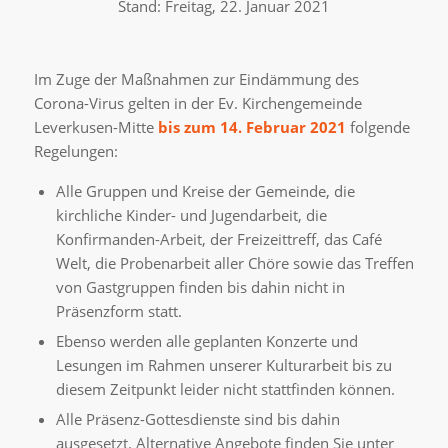
Stand: Freitag, 22. Januar 2021
Im Zuge der Maßnahmen zur Eindämmung des
Corona-Virus gelten in der Ev. Kirchengemeinde
Leverkusen-Mitte
bis zum 14. Februar 2021
folgende
Regelungen:
Alle Gruppen und Kreise der Gemeinde, die
kirchliche Kinder- und Jugendarbeit, die
Konfirmanden-Arbeit, der Freizeittreff, das Café
Welt, die Probenarbeit aller Chöre sowie das Treffen
von Gastgruppen finden bis dahin nicht in
Präsenzform statt.
Ebenso werden alle geplanten Konzerte und
Lesungen im Rahmen unserer Kulturarbeit bis zu
diesem Zeitpunkt leider nicht stattfinden können.
Alle Präsenz-Gottesdienste sind bis dahin
ausgesetzt. Alternative Angebote finden Sie unter