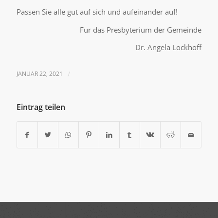
Passen Sie alle gut auf sich und aufeinander auf!
Für das Presbyterium der Gemeinde
Dr. Angela Lockhoff
JANUAR 22, 2021
/
Eintrag teilen