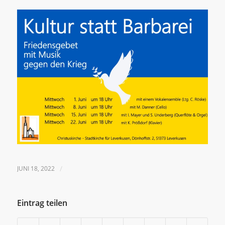
JUNI 18, 2022
/
Eintrag teilen