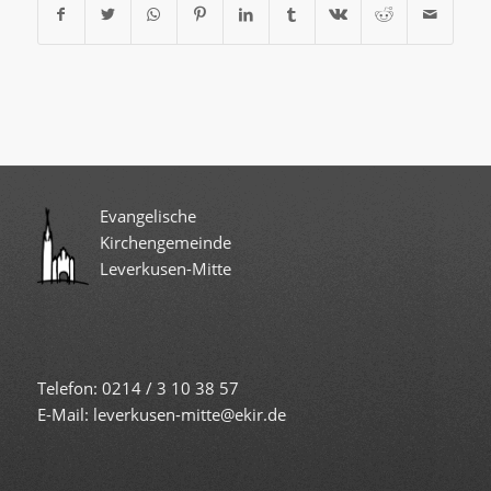
Evangelische
Kirchengemeinde
Leverkusen-Mitte
Telefon: 0214 / 3 10 38 57
E-Mail: leverkusen-mitte@ekir.de