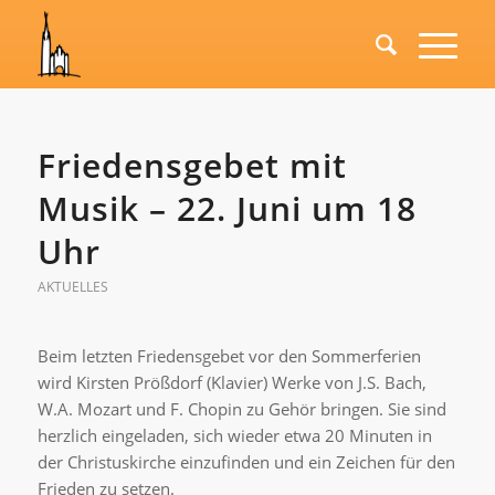
Friedensgebet mit
Musik – 22. Juni um 18
Uhr
AKTUELLES
Beim letzten Friedensgebet vor den Sommerferien
wird Kirsten Prößdorf (Klavier) Werke von J.S. Bach,
W.A. Mozart und F. Chopin zu Gehör bringen. Sie sind
herzlich eingeladen, sich wieder etwa 20 Minuten in
der Christuskirche einzufinden und ein Zeichen für den
Frieden zu setzen.