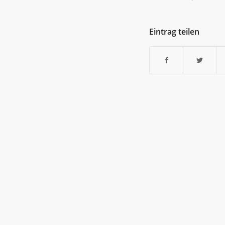
Eintrag teilen