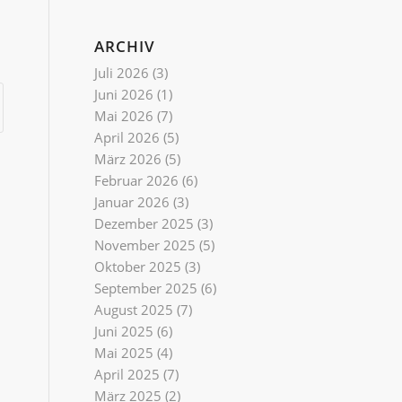
ARCHIV
Juli 2026
(3)
Juni 2026
(1)
Mai 2026
(7)
April 2026
(5)
März 2026
(5)
Februar 2026
(6)
Januar 2026
(3)
Dezember 2025
(3)
November 2025
(5)
Oktober 2025
(3)
September 2025
(6)
August 2025
(7)
Juni 2025
(6)
Mai 2025
(4)
April 2025
(7)
März 2025
(2)