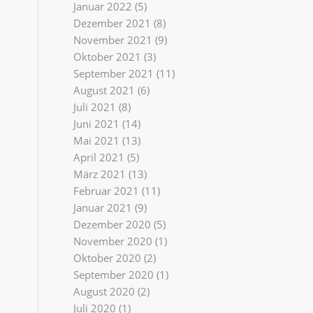
Januar 2022
(5)
Dezember 2021
(8)
November 2021
(9)
Oktober 2021
(3)
September 2021
(11)
August 2021
(6)
Juli 2021
(8)
Juni 2021
(14)
Mai 2021
(13)
April 2021
(5)
März 2021
(13)
Februar 2021
(11)
Januar 2021
(9)
Dezember 2020
(5)
November 2020
(1)
Oktober 2020
(2)
September 2020
(1)
August 2020
(2)
Juli 2020
(1)