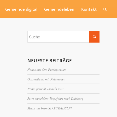
Gemeinde digital
Gemeindeleben
Kontakt
NEUESTE BEITRÄGE
Neues aus dem Presbyterium
Gottesdienst mit Reisesegen
Name gesucht – macht mit!
Jetzt anmelden: Tagesfahrt nach Duisburg
Mach mit beim STADTRADELN!