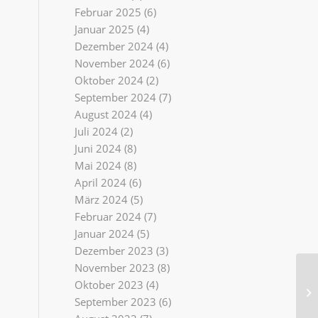
Februar 2025
(6)
Januar 2025
(4)
Dezember 2024
(4)
November 2024
(6)
Oktober 2024
(2)
September 2024
(7)
August 2024
(4)
Juli 2024
(2)
Juni 2024
(8)
Mai 2024
(8)
April 2024
(6)
März 2024
(5)
Februar 2024
(7)
Januar 2024
(5)
Dezember 2023
(3)
November 2023
(8)
Oktober 2023
(4)
September 2023
(6)