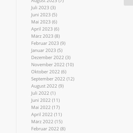
August 2023
(7)
Juli 2023
(3)
Juni 2023
(5)
Mai 2023
(6)
April 2023
(6)
März 2023
(8)
Februar 2023
(9)
Januar 2023
(5)
Dezember 2022
(3)
November 2022
(10)
Oktober 2022
(6)
September 2022
(12)
August 2022
(9)
Juli 2022
(1)
Juni 2022
(11)
Mai 2022
(17)
April 2022
(11)
März 2022
(15)
Februar 2022
(8)