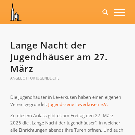
Lange Nacht der
Jugendhäuser am 27.
März
ANGEBOT FÜR JUGENDLICHE
Die Jugendhäuser in Leverkusen haben einen eigenen
Verein gegründet:
Jugendszene Leverkusen e.V.
Zu diesem Anlass gibt es am Freitag den 27. März
2026 die „Lange Nacht der Jugendhäuser“, in welcher
alle Einrichtungen abends ihre Türen öffnen. Und auch