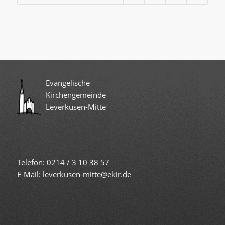
Evangelische
Kirchengemeinde
Leverkusen-Mitte
Telefon: 0214 / 3 10 38 57
E-Mail: leverkusen-mitte@ekir.de