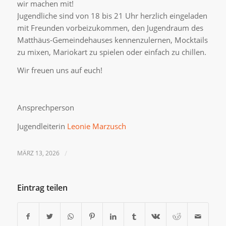
wir machen mit!
Jugendliche sind von 18 bis 21 Uhr herzlich eingeladen
mit Freunden vorbeizukommen, den Jugendraum des
Matthäus-Gemeindehauses kennenzulernen, Mocktails
zu mixen, Mariokart zu spielen oder einfach zu chillen.
Wir freuen uns auf euch!
Ansprechperson
Jugendleiterin
Leonie Marzusch
MÄRZ 13, 2026
/
Eintrag teilen