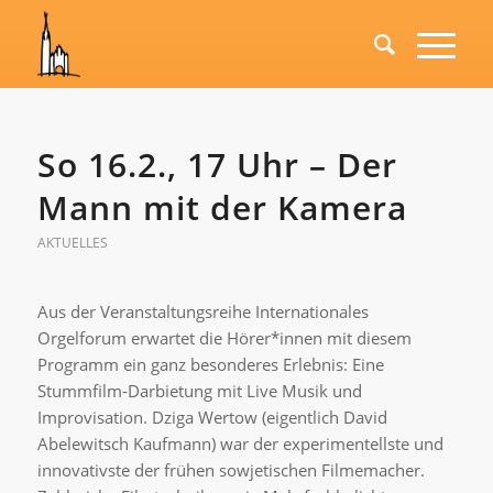
So 16.2., 17 Uhr – Der
Mann mit der Kamera
AKTUELLES
Aus der Veranstaltungsreihe Internationales
Orgelforum erwartet die Hörer*innen mit diesem
Programm ein ganz besonderes Erlebnis: Eine
Stummfilm-Darbietung mit Live Musik und
Improvisation. Dziga Wertow (eigentlich David
Abelewitsch Kaufmann) war der experimentellste und
innovativste der frühen sowjetischen Filmemacher.