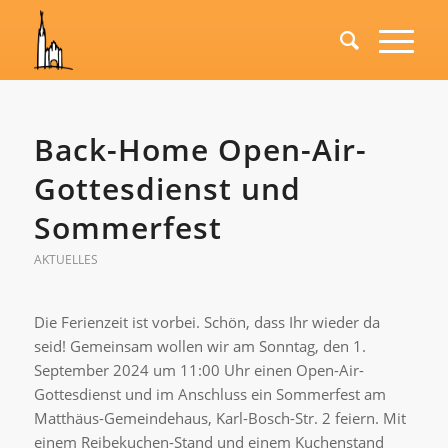
Back-Home Open-Air-
Gottesdienst und
Sommerfest
AKTUELLES
Die Ferienzeit ist vorbei. Schön, dass Ihr wieder da
seid! Gemeinsam wollen wir am Sonntag, den 1.
September 2024 um 11:00 Uhr einen Open-Air-
Gottesdienst und im Anschluss ein Sommerfest am
Matthäus-Gemeindehaus, Karl-Bosch-Str. 2 feiern. Mit
einem Reibekuchen-Stand und einem Kuchenstand