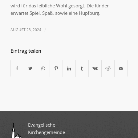
wird für das leibliche Wohl gesorgt. Die Kinder
erwartet Spiel, Spaß, sowie eine Hüpfburg.
AUGUST 28, 2024
/
Eintrag teilen
Evangelische
Kirchengemeinde