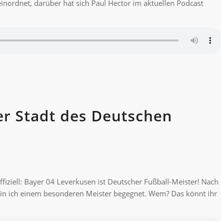
inordnet, darüber hat sich Paul Hector im aktuellen Podcast
der Stadt des Deutschen
fiziell: Bayer 04 Leverkusen ist Deutscher Fußball-Meister! Nach
 bin ich einem besonderen Meister begegnet. Wem? Das könnt ihr