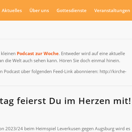
Aktuelles
Über uns
Gottesdienste
Veranstaltungen
, kleinen
Podcast zur Woche
. Entweder wird auf eine aktuelle
n die Welt auch sehen kann. Hören Sie doch einmal hinein.
 Podcast über folgenden Feed-Link abonnieren: http://kirche-
tag feierst Du im Herzen mit!
ison 2023/24 beim Heimspiel Leverkusen gegen Augsburg wird es