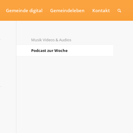
Gemeinde digital
Gemeindeleben
Kontakt
Musik Videos & Audios
Podcast zur Woche