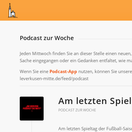
Podcast zur Woche
Jeden Mittwoch finden Sie an dieser Stelle einen neuen
Sache eingegangen oder ein Gedanken entfaltet, wie ma
Wenn Sie eine
Podcast-App
nutzen, können Sie unseren
leverkusen-mitte.de/feed/podcast
Am letzten Spiel
PODCAST ZUR WOCHE
Am letzten Spieltag der Fußball-Sa