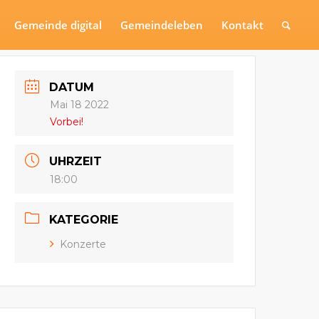
Gemeinde digital
Gemeindeleben
Kontakt
DATUM
Mai 18 2022
Vorbei!
UHRZEIT
18:00
KATEGORIE
Konzerte