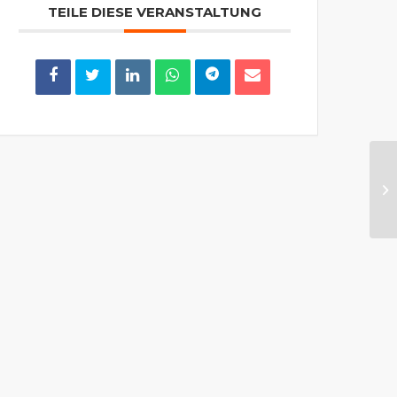
TEILE DIESE VERANSTALTUNG