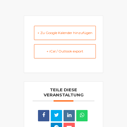
+ Zu Google Kalender hinzufügen
+ iCal / Outlook export
TEILE DIESE
VERANSTALTUNG