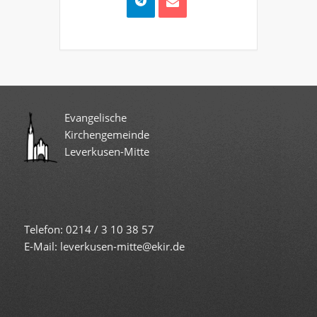
Evangelische
Kirchengemeinde
Leverkusen-Mitte
Telefon: 0214 / 3 10 38 57
E-Mail: leverkusen-mitte@ekir.de