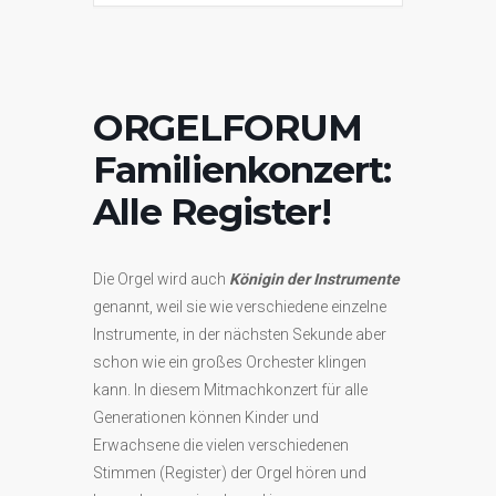
ORGELFORUM
Familienkonzert:
Alle Register!
Die Orgel wird auch
Königin der Instrumente
genannt, weil sie wie verschiedene einzelne
Instrumente, in der nächsten Sekunde aber
schon wie ein großes Orchester klingen
kann. In diesem Mitmachkonzert für alle
Generationen können Kinder und
Erwachsene die vielen verschiedenen
Stimmen (Register) der Orgel hören und