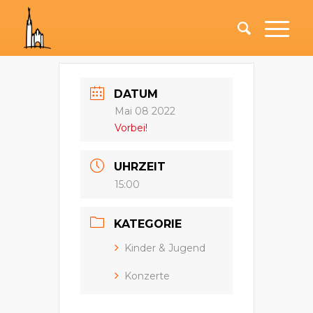
DATUM
Mai 08 2022
Vorbei!
UHRZEIT
15:00
KATEGORIE
Kinder & Jugend
Konzerte