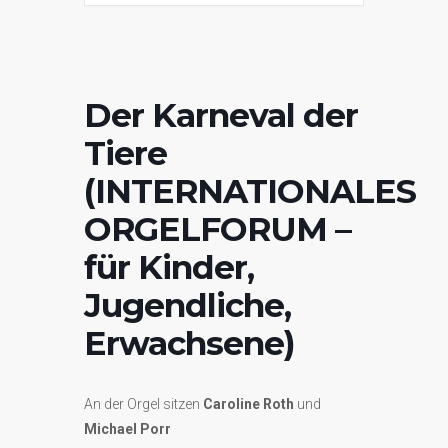
Der Karneval der
Tiere
(INTERNATIONALES
ORGELFORUM –
für Kinder,
Jugendliche,
Erwachsene)
An der Orgel sitzen
Caroline Roth
und
Michael Porr