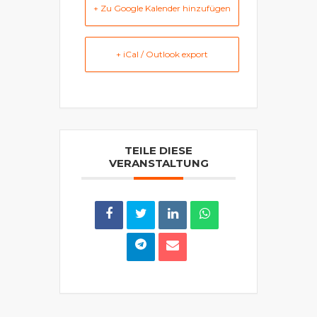
+ Zu Google Kalender hinzufügen
+ iCal / Outlook export
TEILE DIESE
VERANSTALTUNG