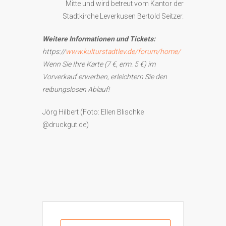
Mitte und wird betreut vom Kantor der
Stadtkirche Leverkusen Bertold Seitzer.
Weitere Informationen und Tickets:
https://
www.kulturstadtlev.de/forum/home/
Wenn Sie Ihre Karte (7 €, erm. 5 €) im
Vorverkauf erwerben, erleichtern Sie den
reibungslosen Ablauf!
Jörg Hilbert (Foto: Ellen Blischke
@druckgut.de)