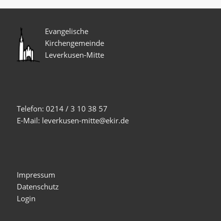
Evangelische
Kirchengemeinde
Leverkusen-Mitte
Telefon: 0214 / 3 10 38 57
E-Mail: leverkusen-mitte@ekir.de
Impressum
Datenschutz
Login