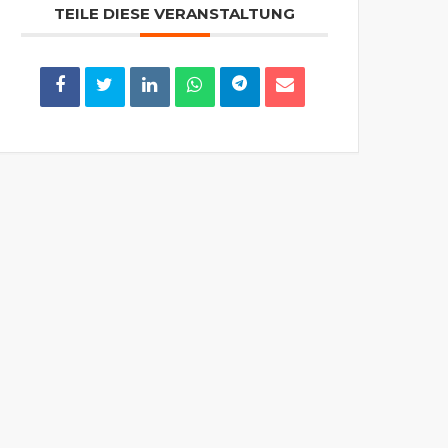
TEILE DIESE VERANSTALTUNG