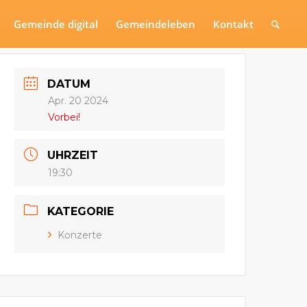
Gemeinde digital
Gemeindeleben
Kontakt
DATUM
Apr. 20 2024
Vorbei!
UHRZEIT
19:30
KATEGORIE
Konzerte