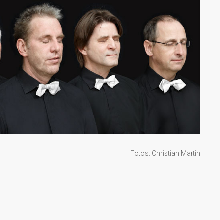
Fotos: Christian Martin