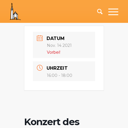
DATUM
Nov. 14 2021
Vorbei!
UHRZEIT
16:00 - 18:00
Konzert des