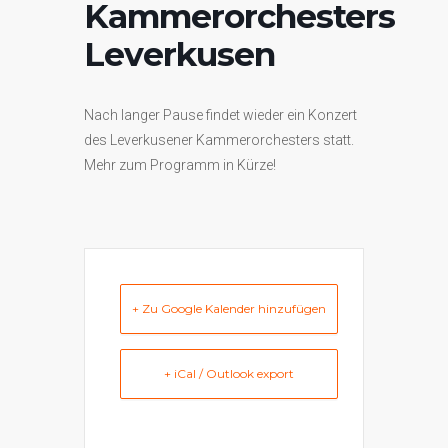
Kammerorchesters
Leverkusen
Nach langer Pause findet wieder ein Konzert
des Leverkusener Kammerorchesters statt.
Mehr zum Programm in Kürze!
+ Zu Google Kalender hinzufügen
+ iCal / Outlook export