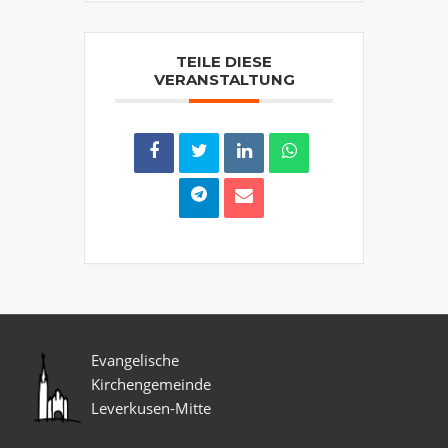
TEILE DIESE
VERANSTALTUNG
Evangelische
Kirchengemeinde
Leverkusen-Mitte