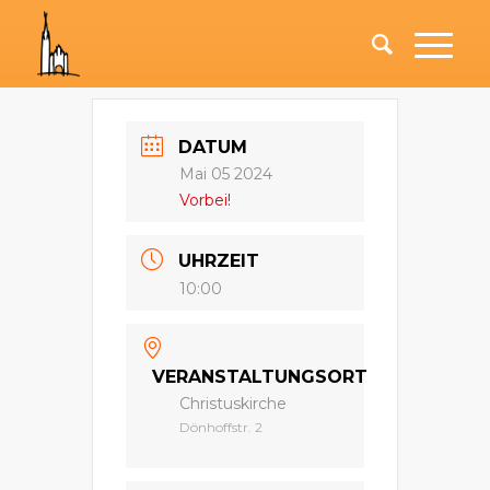
DATUM
Mai 05 2024
Vorbei!
UHRZEIT
10:00
VERANSTALTUNGSORT
Christuskirche
Dönhoffstr. 2