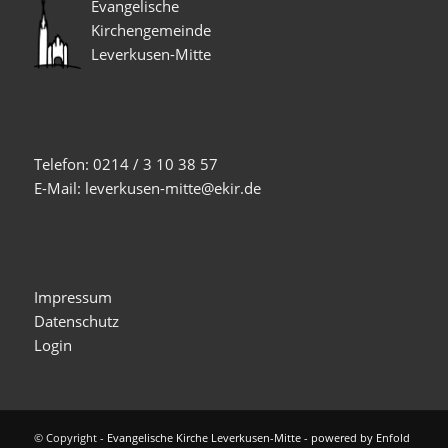
Evangelische
Kirchengemeinde
Leverkusen-Mitte
Telefon: 0214 / 3 10 38 57
E-Mail: leverkusen-mitte@ekir.de
Impressum
Datenschutz
Login
© Copyright -
Evangelische Kirche Leverkusen-Mitte
-
powered by Enfold