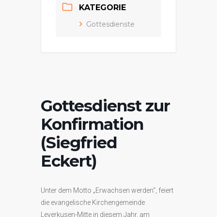
KATEGORIE
Gottesdienste
Gottesdienst zur
Konfirmation
(Siegfried
Eckert)
Unter dem Motto „Erwachsen werden“, feiert
die evangelische Kirchengemeinde
Leverkusen-Mitte in diesem Jahr, am