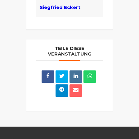
Siegfried Eckert
TEILE DIESE
VERANSTALTUNG