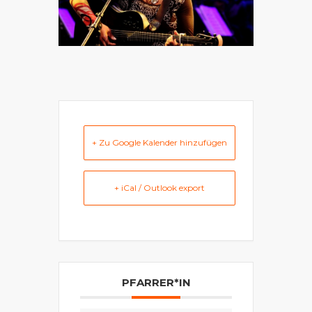
+ Zu Google Kalender hinzufügen
+ iCal / Outlook export
PFARRER*IN