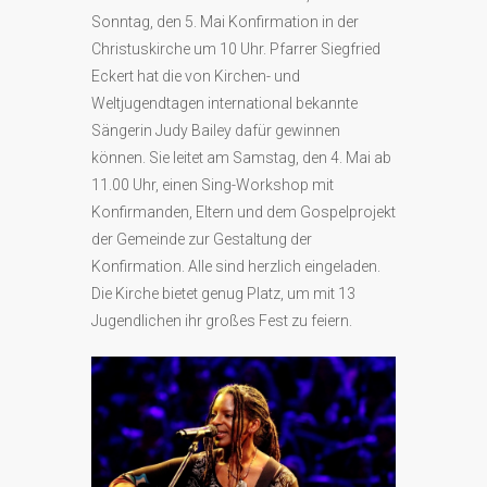
Sonntag, den 5. Mai Konfirmation in der
Christuskirche um 10 Uhr. Pfarrer Siegfried
Eckert hat die von Kirchen- und
Weltjugendtagen international bekannte
Sängerin Judy Bailey dafür gewinnen
können. Sie leitet am Samstag, den 4. Mai ab
11.00 Uhr, einen Sing-Workshop mit
Konfirmanden, Eltern und dem Gospelprojekt
der Gemeinde zur Gestaltung der
Konfirmation. Alle sind herzlich eingeladen.
Die Kirche bietet genug Platz, um mit 13
Jugendlichen ihr großes Fest zu feiern.