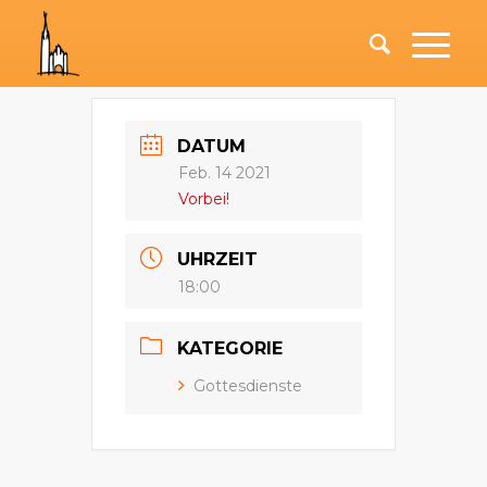
DATUM
Feb. 14 2021
Vorbei!
UHRZEIT
18:00
KATEGORIE
Gottesdienste