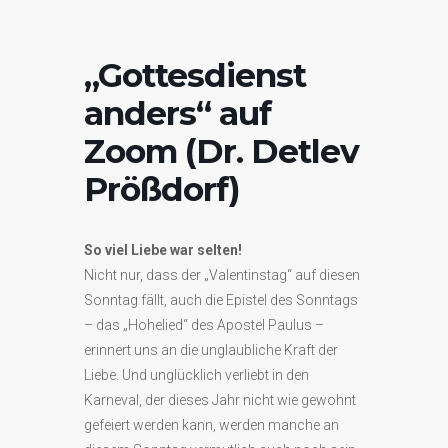
„Gottesdienst
anders“ auf
Zoom (Dr. Detlev
Prößdorf)
So viel Liebe war selten!
Nicht nur, dass der „Valentinstag“ auf diesen
Sonntag fällt, auch die Epistel des Sonntags
– das „Hohelied“ des Apostel Paulus –
erinnert uns an die unglaubliche Kraft der
Liebe. Und unglücklich verliebt in den
Karneval, der dieses Jahr nicht wie gewohnt
gefeiert werden kann, werden manche an