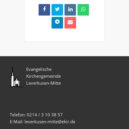
Evangelische
Kirchengemeinde
Leverkusen-Mitte
Telefon: 0214 / 3 10 38 57
E-Mail: leverkusen-mitte@ekir.de