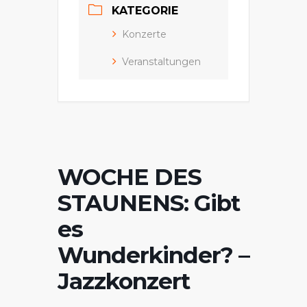
KATEGORIE
Konzerte
Veranstaltungen
WOCHE DES
STAUNENS: Gibt
es
Wunderkinder? –
Jazzkonzert