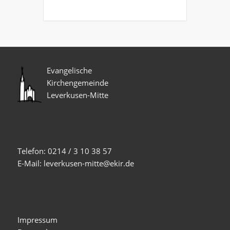
Evangelische
Kirchengemeinde
Leverkusen-Mitte
Telefon: 0214 / 3 10 38 57
E-Mail: leverkusen-mitte@ekir.de
Impressum