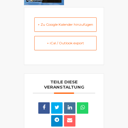
+ Zu Google Kalender hinzufügen
+ iCal / Outlook export
TEILE DIESE
VERANSTALTUNG