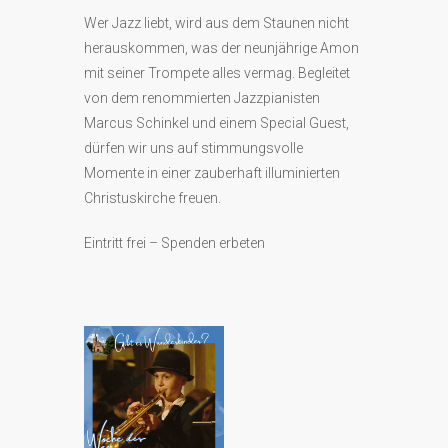
Wer Jazz liebt, wird aus dem Staunen nicht
herauskommen, was der neunjährige Amon
mit seiner Trompete alles vermag. Begleitet
von dem renommierten Jazzpianisten
Marcus Schinkel und einem Special Guest,
dürfen wir uns auf stimmungsvolle
Momente in einer zauberhaft illuminierten
Christuskirche freuen.
Eintritt frei – Spenden erbeten