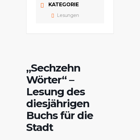
KATEGORIE
Lesungen
„Sechzehn
Wörter“ –
Lesung des
diesjährigen
Buchs für die
Stadt