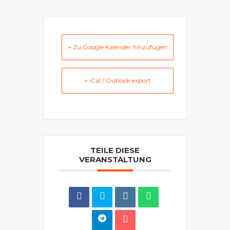
+ Zu Google Kalender hinzufügen
+ iCal / Outlook export
TEILE DIESE
VERANSTALTUNG