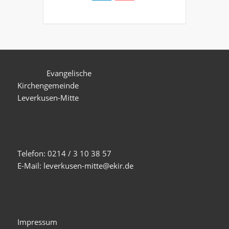
Evangelische
Kirchengemeinde
Leverkusen-Mitte
Telefon: 0214 / 3 10 38 57
E-Mail: leverkusen-mitte@ekir.de
Impressum