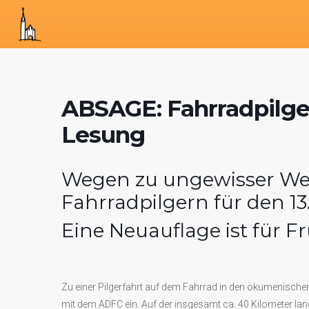
ABSAGE: Fahrradpilge
Lesung
Wegen zu ungewisser Wet
Fahrradpilgern für den 1
Eine Neuauflage ist für F
Zu einer Pilgerfahrt auf dem Fahrrad in den ökumenischen
mit dem ADFC ein. Auf der insgesamt ca. 40 Kilometer l