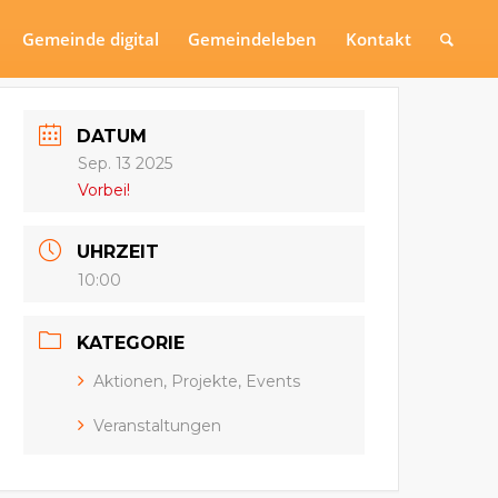
Gemeinde digital
Gemeindeleben
Kontakt
DATUM
Sep. 13 2025
Vorbei!
UHRZEIT
10:00
KATEGORIE
Aktionen, Projekte, Events
Veranstaltungen