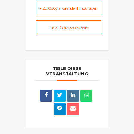
+ Zu Google Kalender hinzufügen
+ iCal / Outlook export
TEILE DIESE
VERANSTALTUNG