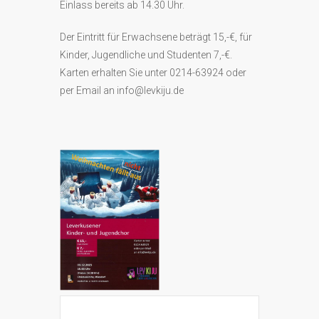
Einlass bereits ab 14.30 Uhr.
Der Eintritt für Erwachsene beträgt 15,-€, für
Kinder, Jugendliche und Studenten 7,-€.
Karten erhalten Sie unter 0214-63924 oder
per Email an info@levkiju.de