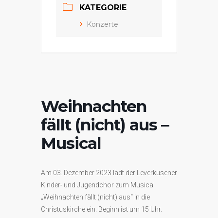
KATEGORIE
Konzerte
Weihnachten
fällt (nicht) aus –
Musical
Am 03. Dezember 2023 lädt der Leverkusener
Kinder- und Jugendchor zum Musical
„Weihnachten fällt (nicht) aus“ in die
Christuskirche ein. Beginn ist um 15 Uhr.