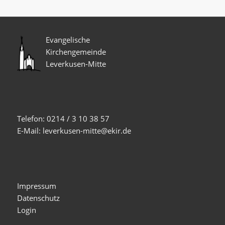
Evangelische
Kirchengemeinde
Leverkusen-Mitte
Telefon: 0214 / 3 10 38 57
E-Mail: leverkusen-mitte@ekir.de
Impressum
Datenschutz
Login