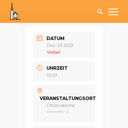
DATUM
Dez. 03 2023
Vorbei!
UHRZEIT
15:00
VERANSTALTUNGSORT
Christuskirche
Dönhoffstr. 2