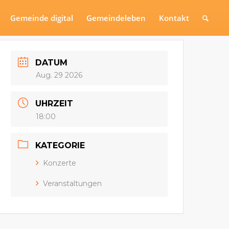
Gemeinde digital
Gemeindeleben
Kontakt
DATUM
Aug. 29 2026
UHRZEIT
18:00
KATEGORIE
Konzerte
Veranstaltungen