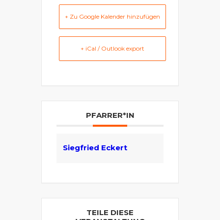
+ Zu Google Kalender hinzufügen
+ iCal / Outlook export
PFARRER*IN
Siegfried Eckert
TEILE DIESE