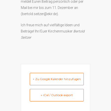
meldet Euren Beitrag persönlich oder per
Mail bei mir bis zum 11. Dezember an
(bertold.seitzer@ekir.de).
Ich freue mich auf vielfältige Ideen und
Beiträge! Ihr/Euer Kirchenmusiker
Bertold
Seitzer
+ Zu Google Kalender hinzufügen
+ iCal / Outlook export