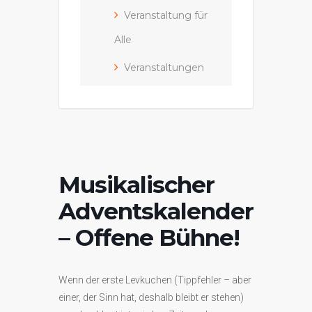
Veranstaltung für
Alle
Veranstaltungen
Musikalischer
Adventskalender
– Offene Bühne!
Wenn der erste Levkuchen (Tippfehler – aber
einer, der Sinn hat, deshalb bleibt er stehen)