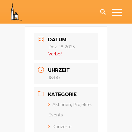
DATUM
Dez. 18 2023
Vorbei!
UHRZEIT
18:00
KATEGORIE
Aktionen, Projekte,
Events
Konzerte