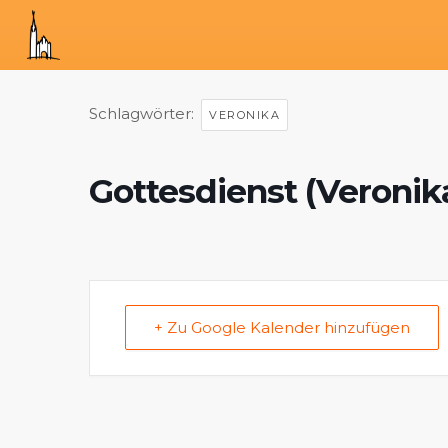
Schlagwörter:
VERONIKA
Gottesdienst (Veronik
+ Zu Google Kalender hinzufügen