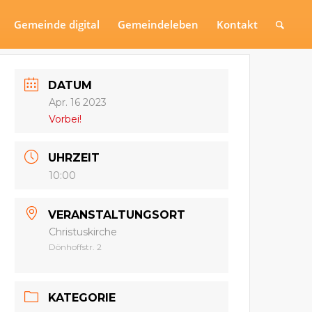
Gemeinde digital
Gemeindeleben
Kontakt
DATUM
Apr. 16 2023
Vorbei!
UHRZEIT
10:00
VERANSTALTUNGSORT
Christuskirche
Dönhoffstr. 2
KATEGORIE