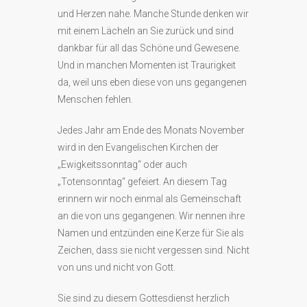
und Herzen nahe. Manche Stunde denken wir
mit einem Lächeln an Sie zurück und sind
dankbar für all das Schöne und Gewesene.
Und in manchen Momenten ist Traurigkeit
da, weil uns eben diese von uns gegangenen
Menschen fehlen.
Jedes Jahr am Ende des Monats November
wird in den Evangelischen Kirchen der
„Ewigkeitssonntag“ oder auch
„Totensonntag“ gefeiert. An diesem Tag
erinnern wir noch einmal als Gemeinschaft
an die von uns gegangenen. Wir nennen ihre
Namen und entzünden eine Kerze für Sie als
Zeichen, dass sie nicht vergessen sind. Nicht
von uns und nicht von Gott.
Sie sind zu diesem Gottesdienst herzlich