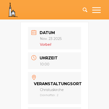
DATUM
Nov. 23 2025
Vorbei!
UHRZEIT
10:00
VERANSTALTUNGSORT
Christuskirche
Dönhoffstr. 2