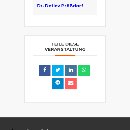
Dr. Detlev Prößdorf
TEILE DIESE
VERANSTALTUNG