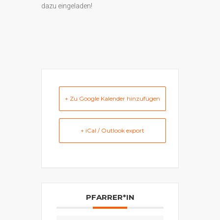
dazu eingeladen!
+ Zu Google Kalender hinzufügen
+ iCal / Outlook export
PFARRER*IN