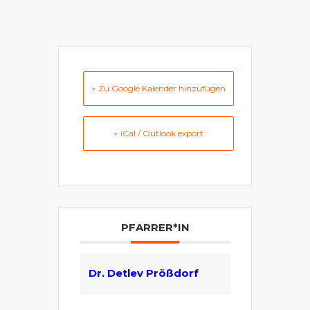
+ Zu Google Kalender hinzufügen
+ iCal / Outlook export
PFARRER*IN
Dr. Detlev Prößdorf