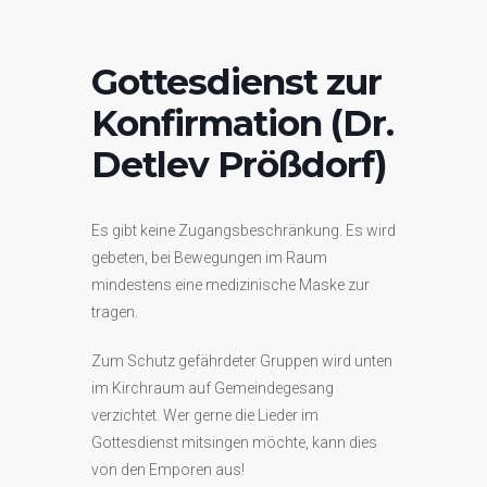
Gottesdienst zur
Konfirmation (Dr.
Detlev Prößdorf)
Es gibt keine Zugangsbeschränkung. Es wird
gebeten, bei Bewegungen im Raum
mindestens eine medizinische Maske zur
tragen.
Zum Schutz gefährdeter Gruppen wird unten
im Kirchraum auf Gemeindegesang
verzichtet. Wer gerne die Lieder im
Gottesdienst mitsingen möchte, kann dies
von den Emporen aus!